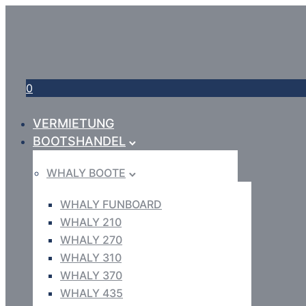
0
VERMIETUNG
BOOTSHANDEL
WHALY BOOTE
WHALY FUNBOARD
WHALY 210
WHALY 270
WHALY 310
WHALY 370
WHALY 435