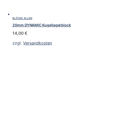
BLÖCKE ALLEN
20mm DYNAMIC Kugellagerblock
14,00
€
zzgl.
Versandkosten