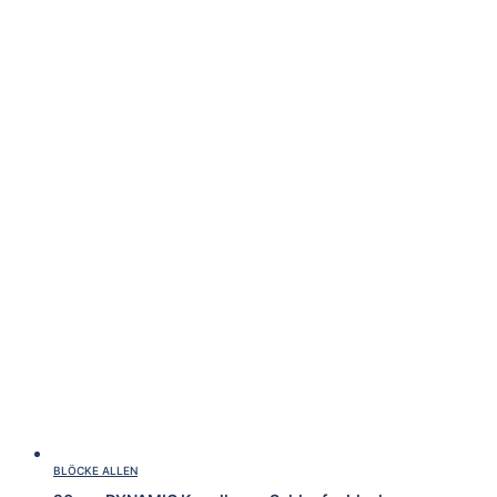
BLÖCKE ALLEN