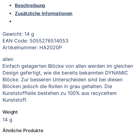
Beschreibung
Zusätzliche Informationen
Gewicht: 14 g
EAN Code: 5055276514053
Artikelnummer: HA2020P
allen
Einfach gelagerten Blöcke von allen werden im gleichen
Design gefertigt, wie die bereits bekannten DYNAMIC
Blöcke. Zur besseren Unterscheiden sind bei diesen
Blöcken jedoch die Rollen in grau gehalten. Die
Kunststoffteile bestehen zu 100% aus recyceltem
Kunststoff.
Weight
14 g
Ähnliche Produkte