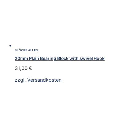
BLÖCKE ALLEN
20mm Plain Bearing Block with swivel Hook
31,00
€
zzgl.
Versandkosten