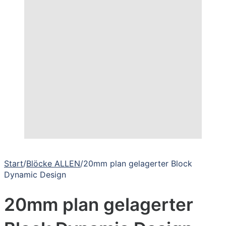
Start
/
Blöcke ALLEN
/
20mm plan gelagerter Block
Dynamic Design
20mm plan gelagerter