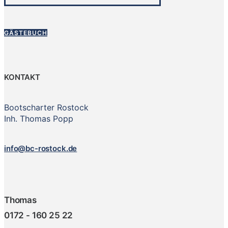
GÄSTEBUCH
KONTAKT
Bootscharter Rostock
Inh. Thomas Popp
info@bc-rostock.de
Thomas
0172 - 160 25 22