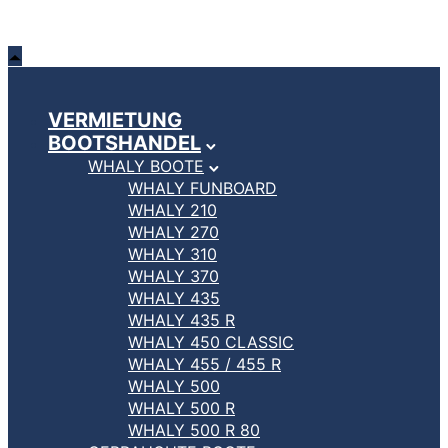
VERMIETUNG
BOOTSHANDEL
WHALY BOOTE
WHALY FUNBOARD
WHALY 210
WHALY 270
WHALY 310
WHALY 370
WHALY 435
WHALY 435 R
WHALY 450 CLASSIC
WHALY 455 / 455 R
WHALY 500
WHALY 500 R
WHALY 500 R 80