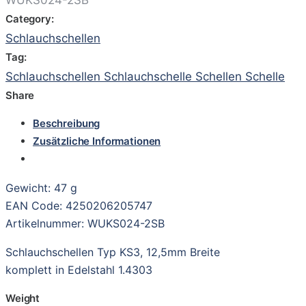
Category:
Schlauchschellen
Tag:
Schlauchschellen Schlauchschelle Schellen Schelle
Share
Beschreibung
Zusätzliche Informationen
Gewicht: 47 g
EAN Code: 4250206205747
Artikelnummer: WUKS024-2SB
Schlauchschellen Typ KS3, 12,5mm Breite
komplett in Edelstahl 1.4303
Weight