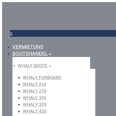
0
VERMIETUNG
BOOTSHANDEL
WHALY BOOTE
WHALY FUNBOARD
WHALY 210
WHALY 270
WHALY 310
WHALY 370
WHALY 435