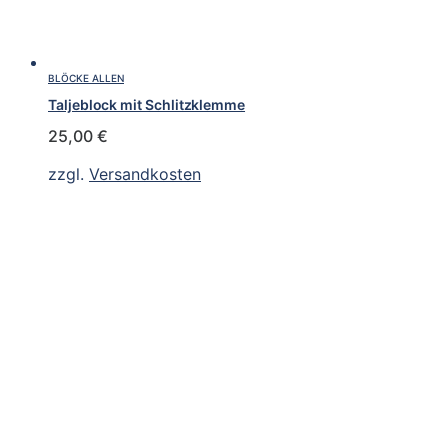
BLÖCKE ALLEN
Taljeblock mit Schlitzklemme
25,00
€
zzgl.
Versandkosten