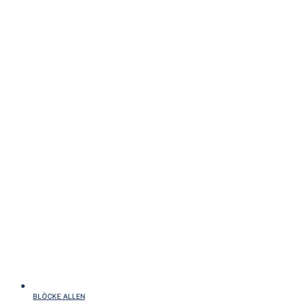
BLÖCKE ALLEN