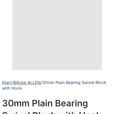
Start
/
Blöcke ALLEN
/
30mm Plain Bearing Swivel Block
with Hook
30mm Plain Bearing