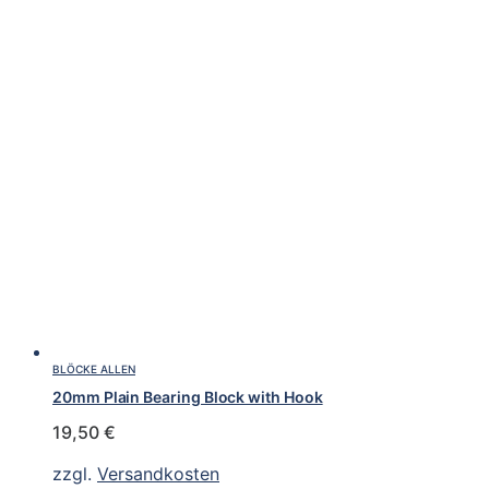
BLÖCKE ALLEN
20mm Plain Bearing Block with Hook
19,50
€
zzgl.
Versandkosten