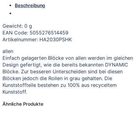
Beschreibung
Gewicht: 0 g
EAN Code: 5055276514459
Artikelnummer: HA2030PSHK
allen
Einfach gelagerten Blöcke von allen werden im gleichen
Design gefertigt, wie die bereits bekannten DYNAMIC
Blöcke. Zur besseren Unterscheiden sind bei diesen
Blöcken jedoch die Rollen in grau gehalten. Die
Kunststoffteile bestehen zu 100% aus recyceltem
Kunststoff.
Ähnliche Produkte