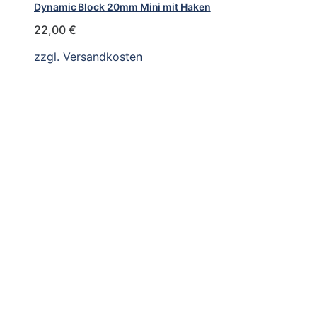
Dynamic Block 20mm Mini mit Haken
22,00
€
zzgl.
Versandkosten