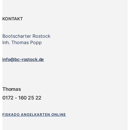
KONTAKT
Bootscharter Rostock
Inh. Thomas Popp
info@bc-rostock.de
Thomas
0172 - 160 25 22
FISKADO ANGELKARTEN ONLINE