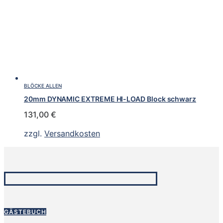
BLÖCKE ALLEN
20mm DYNAMIC EXTREME HI-LOAD Block schwarz
131,00
€
zzgl.
Versandkosten
GÄSTEBUCH