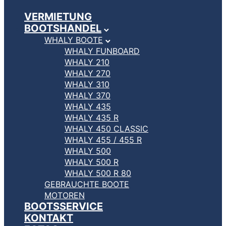
VERMIETUNG
BOOTSHANDEL
WHALY BOOTE
WHALY FUNBOARD
WHALY 210
WHALY 270
WHALY 310
WHALY 370
WHALY 435
WHALY 435 R
WHALY 450 CLASSIC
WHALY 455 / 455 R
WHALY 500
WHALY 500 R
WHALY 500 R 80
GEBRAUCHTE BOOTE
MOTOREN
BOOTSSERVICE
KONTAKT