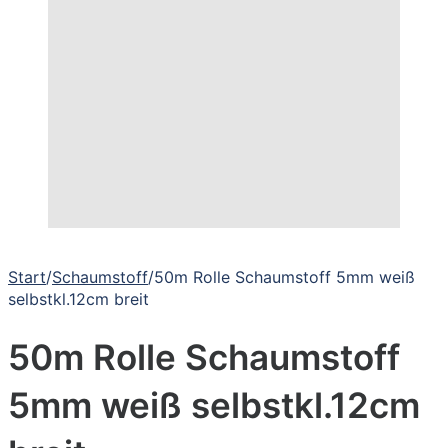
Start
/
Schaumstoff
/
50m Rolle Schaumstoff 5mm weiß
selbstkl.12cm breit
50m Rolle Schaumstoff
5mm weiß selbstkl.12cm