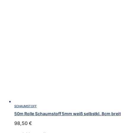
SCHAUMSTOFF
50m Rolle Schaumstoff 5mm weiß selbstkl. 8cm breit
98,50
€