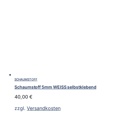
SCHAUMSTOFF
Schaumstoff 5mm WEISS selbstklebend
40,00
€
zzgl.
Versandkosten