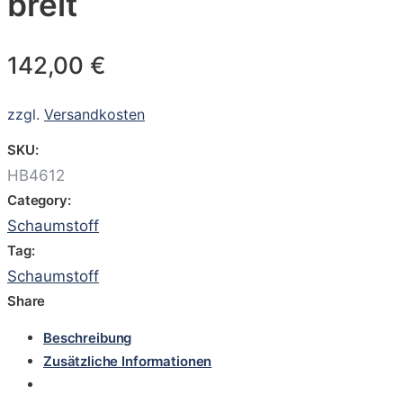
breit
142,00
€
zzgl.
Versandkosten
SKU:
HB4612
Category:
Schaumstoff
Tag:
Schaumstoff
Share
Beschreibung
Zusätzliche Informationen