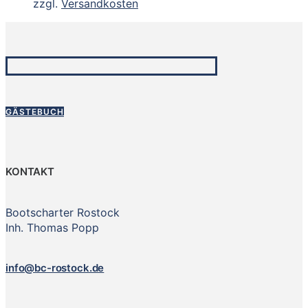
zzgl.
Versandkosten
GÄSTEBUCH
KONTAKT
Bootscharter Rostock
Inh. Thomas Popp
info@bc-rostock.de