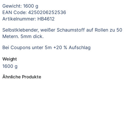
Gewicht: 1600 g
EAN Code: 4250206252536
Artikelnummer: HB4612
Selbstklebender, weißer Schaumstoff auf Rollen zu 50
Metern. 5mm dick.
Bei Coupons unter 5m +20 % Aufschlag
Weight
1600 g
Ähnliche Produkte