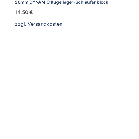
20mm DYNAMIC Kugellager-Schlaufenblock
14,50
€
zzgl.
Versandkosten