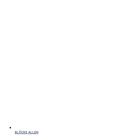
BLÖCKE ALLEN