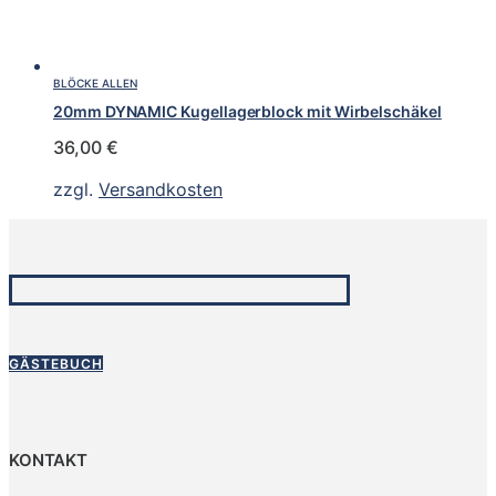
BLÖCKE ALLEN
20mm DYNAMIC Kugellagerblock mit Wirbelschäkel
36,00
€
zzgl.
Versandkosten
GÄSTEBUCH
KONTAKT