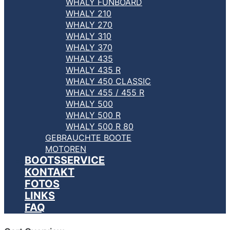
WHALY FUNBOARD
WHALY 210
WHALY 270
WHALY 310
WHALY 370
WHALY 435
WHALY 435 R
WHALY 450 CLASSIC
WHALY 455 / 455 R
WHALY 500
WHALY 500 R
WHALY 500 R 80
GEBRAUCHTE BOOTE
MOTOREN
BOOTSSERVICE
KONTAKT
FOTOS
LINKS
FAQ