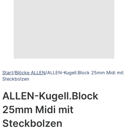
Start
/
Blöcke ALLEN
/
ALLEN-Kugell.Block 25mm Midi mit
Steckbolzen
ALLEN-Kugell.Block
25mm Midi mit
Steckbolzen