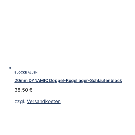
BLÖCKE ALLEN
20mm DYNAMIC Doppel-Kugellager-Schlaufenblock
38,50
€
zzgl.
Versandkosten