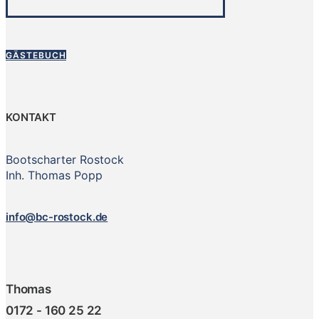
GÄSTEBUCH
KONTAKT
Bootscharter Rostock
Inh. Thomas Popp
info@bc-rostock.de
Thomas
0172 - 160 25 22