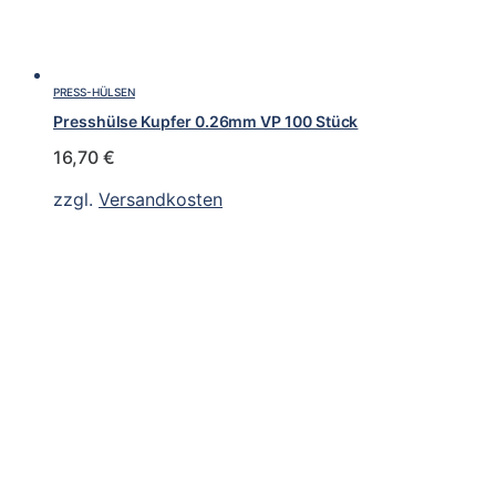
PRESS-HÜLSEN
Presshülse Kupfer 0.26mm VP 100 Stück
16,70
€
zzgl.
Versandkosten