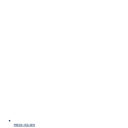
PRESS-HÜLSEN