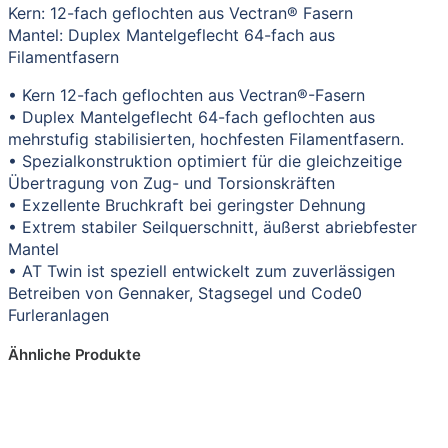
Kern: 12-fach geflochten aus Vectran® Fasern
Mantel: Duplex Mantelgeflecht 64-fach aus
Filamentfasern
• Kern 12-fach geflochten aus Vectran®-Fasern
• Duplex Mantelgeflecht 64-fach geflochten aus
mehrstufig stabilisierten, hochfesten Filamentfasern.
• Spezialkonstruktion optimiert für die gleichzeitige
Übertragung von Zug- und Torsionskräften
• Exzellente Bruchkraft bei geringster Dehnung
• Extrem stabiler Seilquerschnitt, äußerst abriebfester
Mantel
• AT Twin ist speziell entwickelt zum zuverlässigen
Betreiben von Gennaker, Stagsegel und Code0
Furleranlagen
Ähnliche Produkte