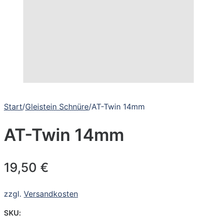
Start
/
Gleistein Schnüre
/
AT-Twin 14mm
AT-Twin 14mm
19,50
€
zzgl.
Versandkosten
SKU: