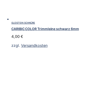
GLEISTEIN SCHNÜRE
CARIBIC COLOR Trimmleine schwarz 6mm
4,00
€
zzgl.
Versandkosten