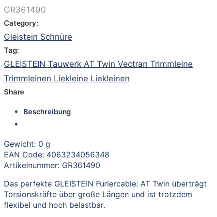
GR361490
Category:
Gleistein Schnüre
Tag:
GLEISTEIN Tauwerk AT Twin Vectran Trimmleine
Trimmleinen Liekleine Liekleinen
Share
Beschreibung
Gewicht: 0 g
EAN Code: 4063234056348
Artikelnummer: GR361490
Das perfekte GLEISTEIN Furlercable: AT Twin überträgt
Torsionskräfte über große Längen und ist trotzdem
flexibel und hoch belastbar.