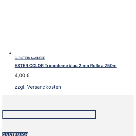
GLEISTEIN SCHNÜRE
ESTER COLOR Trimmleine blau 2mm Rolle a 250m
4,00
€
zzgl.
Versandkosten
GÄSTEBUCH