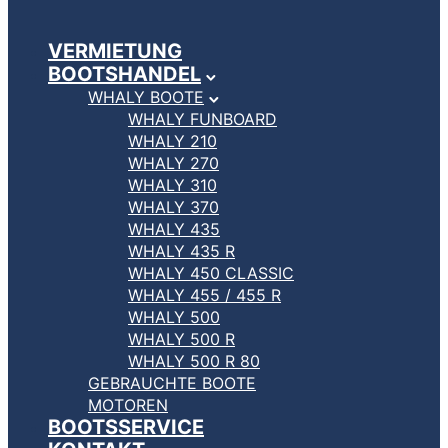
VERMIETUNG
BOOTSHANDEL
WHALY BOOTE
WHALY FUNBOARD
WHALY 210
WHALY 270
WHALY 310
WHALY 370
WHALY 435
WHALY 435 R
WHALY 450 CLASSIC
WHALY 455 / 455 R
WHALY 500
WHALY 500 R
WHALY 500 R 80
GEBRAUCHTE BOOTE
MOTOREN
BOOTSSERVICE