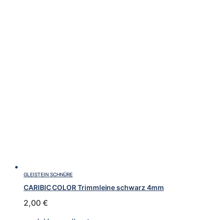
GLEISTEIN SCHNÜRE
CARIBIC COLOR Trimmleine schwarz 4mm
2,00
€