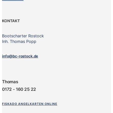
KONTAKT
Bootscharter Rostock
Inh. Thomas Popp
info@bc-rostock.de
Thomas
0172 - 160 25 22
FISKADO ANGELKARTEN ONLINE