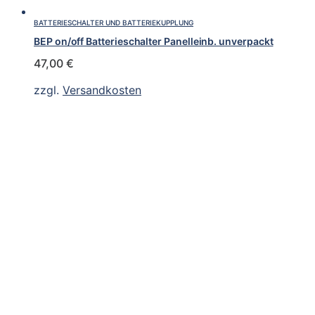
BATTERIESCHALTER UND BATTERIEKUPPLUNG
BEP on/off Batterieschalter Panelleinb. unverpackt
47,00
€
zzgl.
Versandkosten