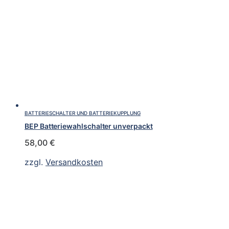
BATTERIESCHALTER UND BATTERIEKUPPLUNG
BEP Batteriewahlschalter unverpackt
58,00
€
zzgl.
Versandkosten