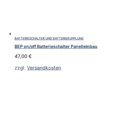
BATTERIESCHALTER UND BATTERIEKUPPLUNG
BEP on/off Batterieschalter Panelleinbau
47,00
€
zzgl.
Versandkosten