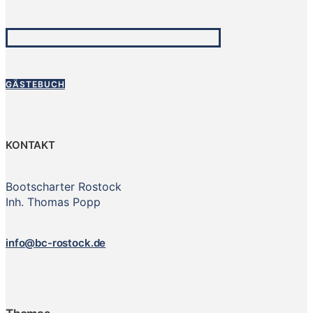
GÄSTEBUCH
KONTAKT
Bootscharter Rostock
Inh. Thomas Popp
info@bc-rostock.de