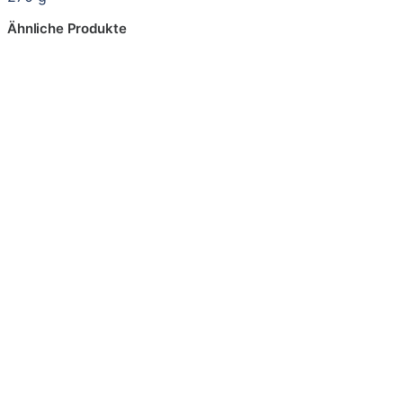
Ähnliche Produkte