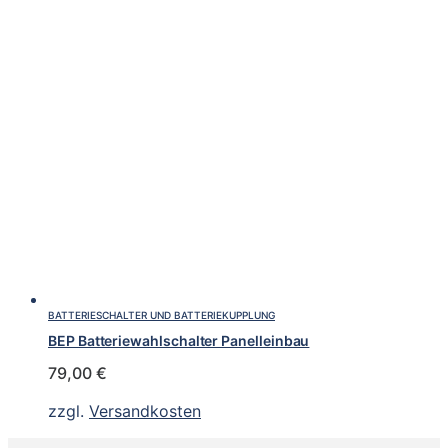
BATTERIESCHALTER UND BATTERIEKUPPLUNG
BEP Batteriewahlschalter Panelleinbau
79,00
€
zzgl.
Versandkosten