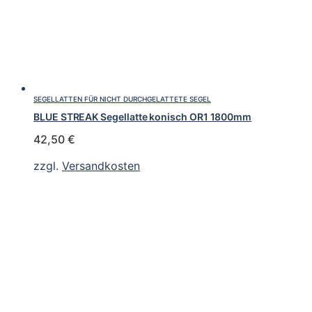
SEGELLATTEN FÜR NICHT DURCHGELATTETE SEGEL
BLUE STREAK Segellatte konisch OR1 1800mm
42,50
€
zzgl.
Versandkosten