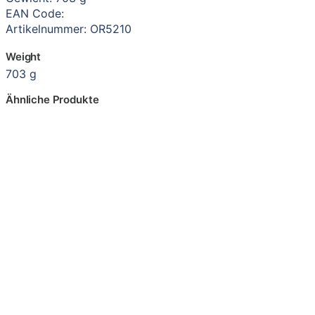
EAN Code:
Artikelnummer: OR5210
Weight
703 g
Ähnliche Produkte