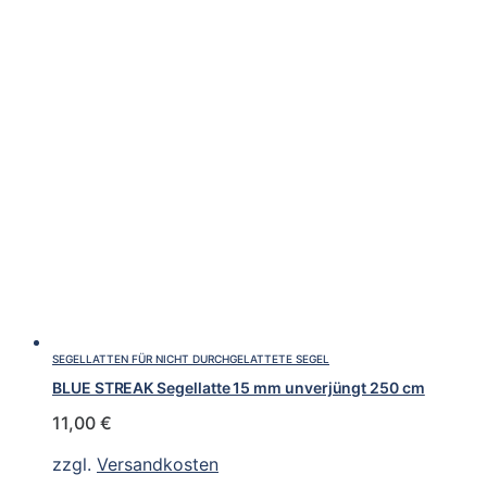
SEGELLATTEN FÜR NICHT DURCHGELATTETE SEGEL
BLUE STREAK Segellatte 15 mm unverjüngt 250 cm
11,00
€
zzgl.
Versandkosten