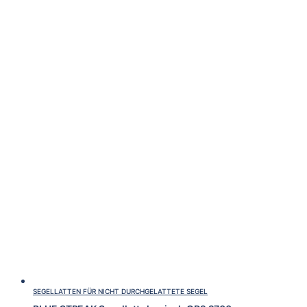
SEGELLATTEN FÜR NICHT DURCHGELATTETE SEGEL