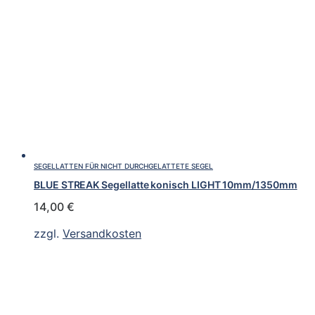
SEGELLATTEN FÜR NICHT DURCHGELATTETE SEGEL
BLUE STREAK Segellatte konisch LIGHT 10mm/1350mm
14,00
€
zzgl.
Versandkosten