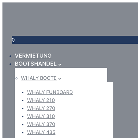
0
VERMIETUNG
BOOTSHANDEL
WHALY BOOTE
WHALY FUNBOARD
WHALY 210
WHALY 270
WHALY 310
WHALY 370
WHALY 435