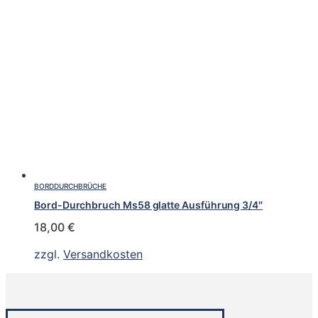
BORDDURCHBRÜCHE
Bord-Durchbruch Ms58 glatte Ausführung 3/4″
18,00
€
zzgl.
Versandkosten