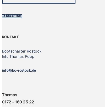
GÄSTEBUCH
KONTAKT
Bootscharter Rostock
Inh. Thomas Popp
info@bc-rostock.de
Thomas
0172 - 160 25 22