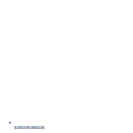
BORDDURCHBRÜCHE