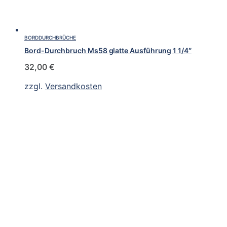
BORDDURCHBRÜCHE
Bord-Durchbruch Ms58 glatte Ausführung 1 1/4″
32,00
€
zzgl.
Versandkosten