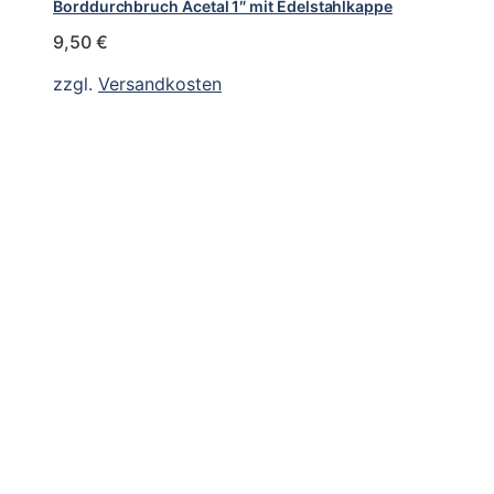
Borddurchbruch Acetal 1″ mit Edelstahlkappe
9,50
€
zzgl.
Versandkosten