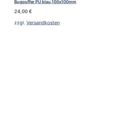
Bugpuffer PU blau 100x100mm
24,00
€
zzgl.
Versandkosten