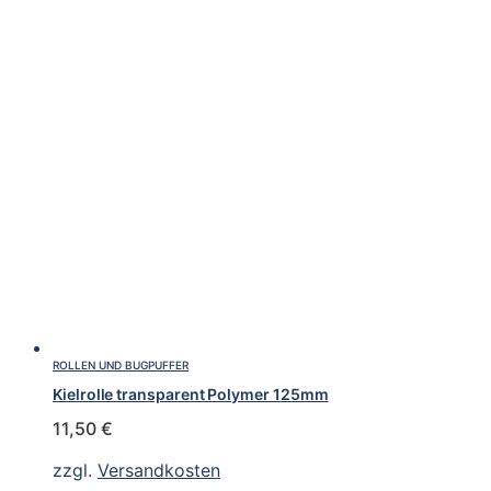
ROLLEN UND BUGPUFFER
Kielrolle transparent Polymer 125mm
11,50
€
zzgl.
Versandkosten