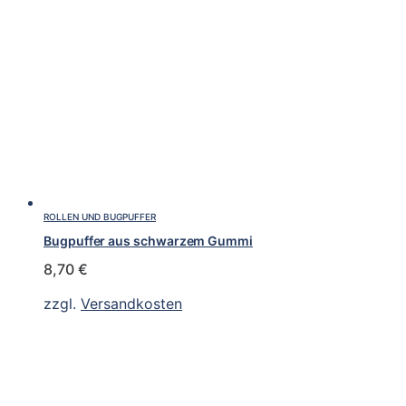
ROLLEN UND BUGPUFFER
Bugpuffer aus schwarzem Gummi
8,70
€
zzgl.
Versandkosten