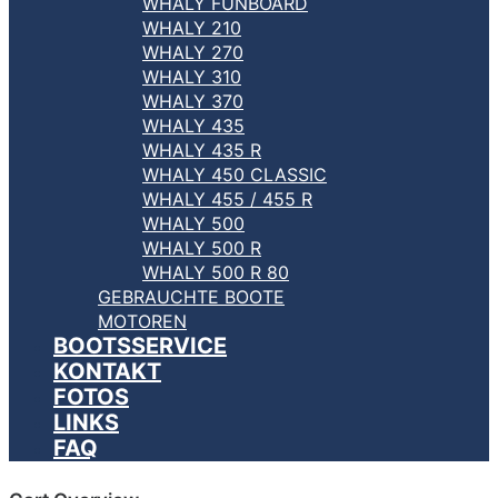
WHALY FUNBOARD
WHALY 210
WHALY 270
WHALY 310
WHALY 370
WHALY 435
WHALY 435 R
WHALY 450 CLASSIC
WHALY 455 / 455 R
WHALY 500
WHALY 500 R
WHALY 500 R 80
GEBRAUCHTE BOOTE
MOTOREN
BOOTSSERVICE
KONTAKT
FOTOS
LINKS
FAQ