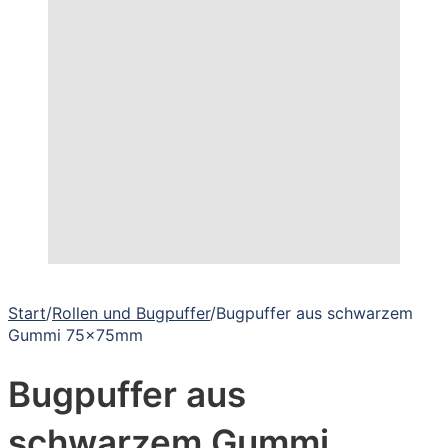
Start
/
Rollen und Bugpuffer
/
Bugpuffer aus schwarzem
Gummi 75x75mm
Bugpuffer aus
schwarzem Gummi