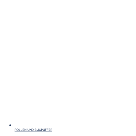
ROLLEN UND BUGPUFFER