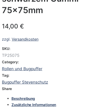
75x75mm
14,00
€
zzgl.
Versandkosten
SKU:
TP25075
Category:
Rollen und Bugpuffer
Tag:
Bugpuffer Stevenschutz
Share
Beschreibung
Zusätzliche Informationen