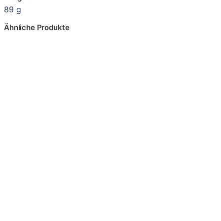
89 g
Ähnliche Produkte