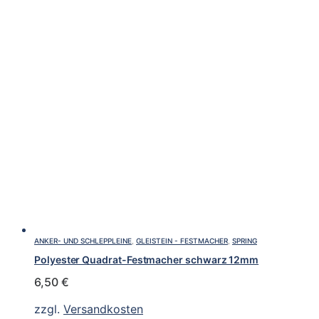
ANKER- UND SCHLEPPLEINE
,
GLEISTEIN - FESTMACHER
,
SPRING
Polyester Quadrat-Festmacher schwarz 12mm
6,50
€
zzgl.
Versandkosten