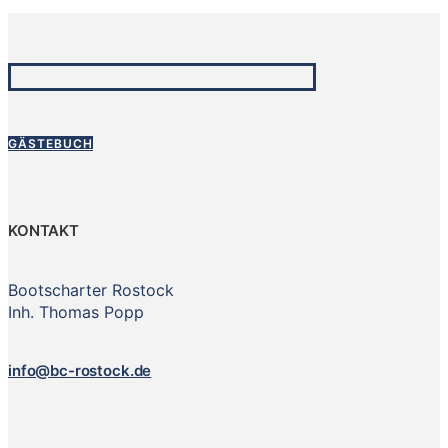
GÄSTEBUCH
KONTAKT
Bootscharter Rostock
Inh. Thomas Popp
info@bc-rostock.de