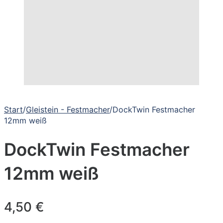
Start
/
Gleistein - Festmacher
/
DockTwin Festmacher
12mm weiß
DockTwin Festmacher
12mm weiß
4,50
€