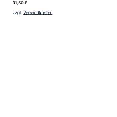
91,50
€
zzgl.
Versandkosten