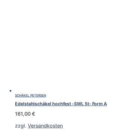
SCHÄKEL PETERSEN
Edelstahlschäkel hochfest -SWL 5t- Form A
161,00
€
zzgl.
Versandkosten