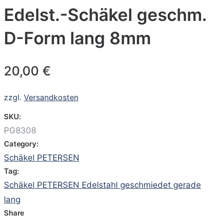
Edelst.-Schäkel geschm.
D-Form lang 8mm
20,00
€
zzgl.
Versandkosten
SKU:
PG8308
Category:
Schäkel PETERSEN
Tag:
Schäkel PETERSEN Edelstahl geschmiedet gerade
lang
Share