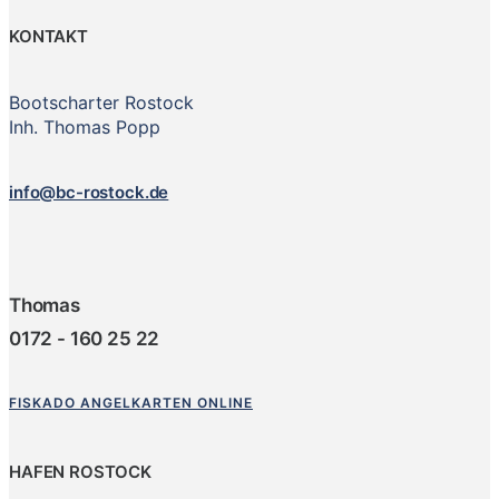
KONTAKT
Bootscharter Rostock
Inh. Thomas Popp
info@bc-rostock.de
Thomas
0172 - 160 25 22
FISKADO ANGELKARTEN ONLINE
HAFEN ROSTOCK