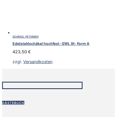
SCHÄKEL PETERSEN
Edelstahlschäkel hochfest -SWL 9t- Form A
423,50
€
zzgl.
Versandkosten
GÄSTEBUCH