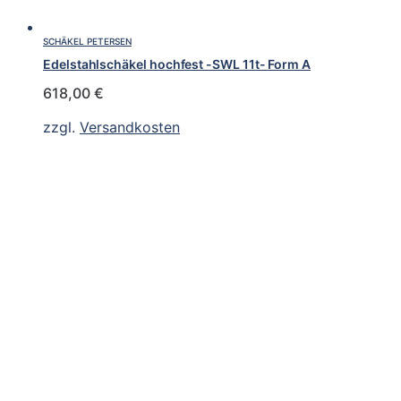
SCHÄKEL PETERSEN
Edelstahlschäkel hochfest -SWL 11t- Form A
618,00
€
zzgl.
Versandkosten