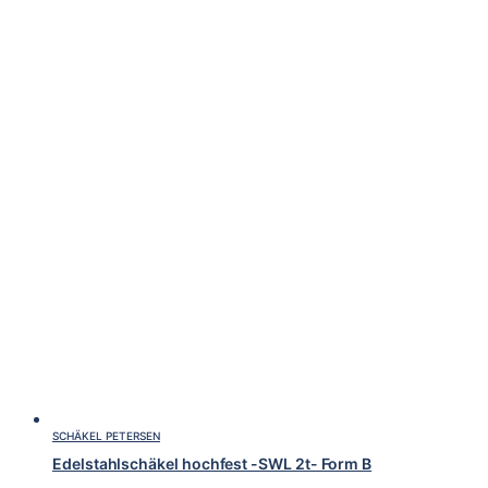
SCHÄKEL PETERSEN
Edelstahlschäkel hochfest -SWL 2t- Form B