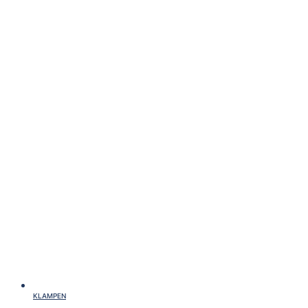
KLAMPEN