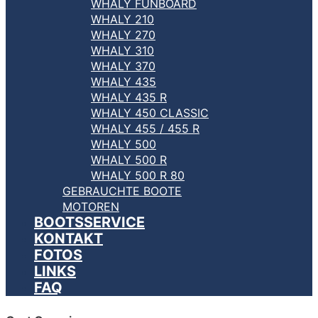
WHALY FUNBOARD
WHALY 210
WHALY 270
WHALY 310
WHALY 370
WHALY 435
WHALY 435 R
WHALY 450 CLASSIC
WHALY 455 / 455 R
WHALY 500
WHALY 500 R
WHALY 500 R 80
GEBRAUCHTE BOOTE
MOTOREN
BOOTSSERVICE
KONTAKT
FOTOS
LINKS
FAQ