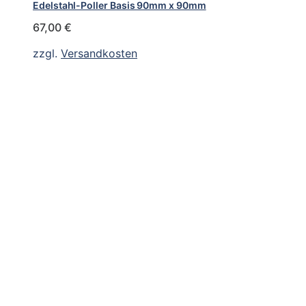
Edelstahl-Poller Basis 90mm x 90mm
67,00
€
zzgl.
Versandkosten