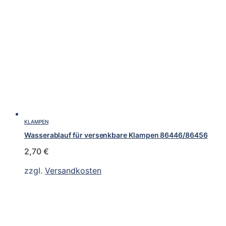
KLAMPEN
Wasserablauf für versenkbare Klampen 86446/86456
2,70
€
zzgl.
Versandkosten