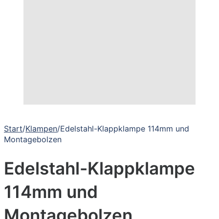
Start
/
Klampen
/
Edelstahl-Klappklampe 114mm und
Montagebolzen
Edelstahl-Klappklampe
114mm und
Montagebolzen