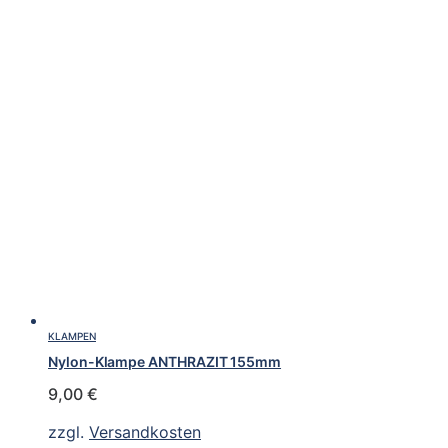
KLAMPEN
Nylon-Klampe ANTHRAZIT 155mm
9,00
€
zzgl.
Versandkosten