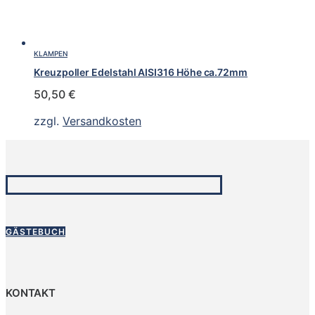
KLAMPEN
Kreuzpoller Edelstahl AISI316 Höhe ca.72mm
50,50
€
zzgl.
Versandkosten
GÄSTEBUCH
KONTAKT