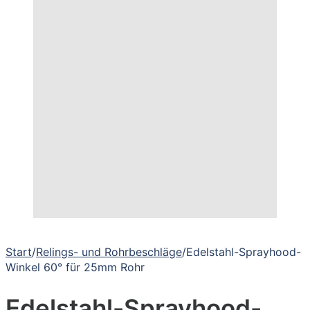
Start
/
Relings- und Rohrbeschläge
/
Edelstahl-Sprayhood-
Winkel 60° für 25mm Rohr
Edelstahl-Sprayhood-