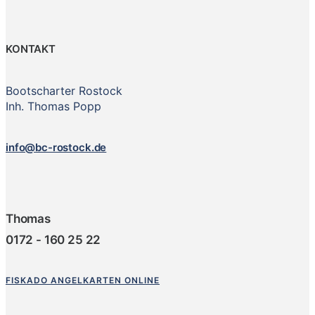
KONTAKT
Bootscharter Rostock
Inh. Thomas Popp
info@bc-rostock.de
Thomas
0172 - 160 25 22
FISKADO ANGELKARTEN ONLINE