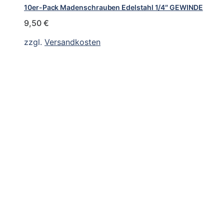
10er-Pack Madenschrauben Edelstahl 1/4″ GEWINDE
9,50
€
zzgl.
Versandkosten