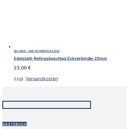
RELINGS- UND ROHRBESCHLÄGE
Edelstahl-Relingsbeschlag Eckverbinder 25mm
23,00
€
zzgl.
Versandkosten
GÄSTEBUCH