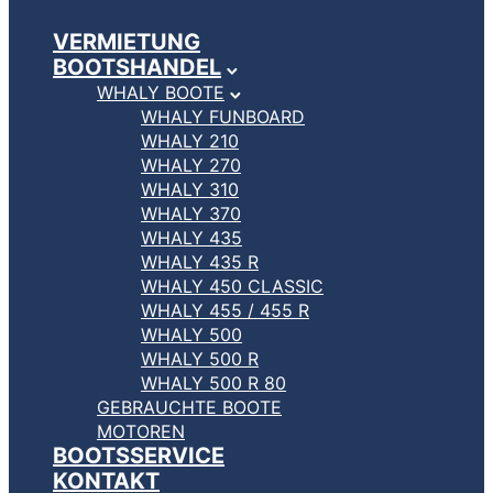
VERMIETUNG
BOOTSHANDEL
WHALY BOOTE
WHALY FUNBOARD
WHALY 210
WHALY 270
WHALY 310
WHALY 370
WHALY 435
WHALY 435 R
WHALY 450 CLASSIC
WHALY 455 / 455 R
WHALY 500
WHALY 500 R
WHALY 500 R 80
GEBRAUCHTE BOOTE
MOTOREN
BOOTSSERVICE
KONTAKT