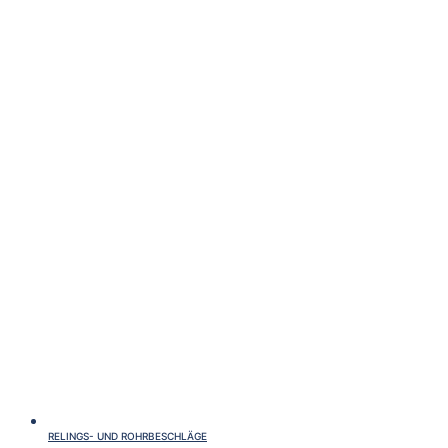
RELINGS- UND ROHRBESCHLÄGE