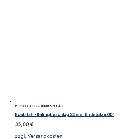
RELINGS- UND ROHRBESCHLÄGE
Edelstahl-Relingbeschlag 25mm Endstütze 60°
35,00
€
zzgl.
Versandkosten