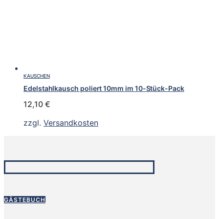
KAUSCHEN
Edelstahlkausch poliert 10mm im 10-Stück-Pack
12,10
€
zzgl.
Versandkosten
GÄSTEBUCH