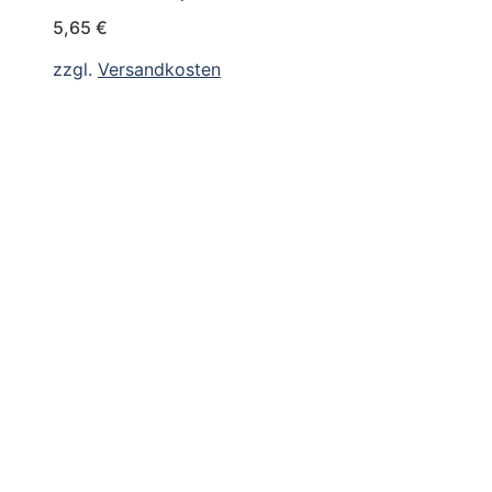
5,65
€
zzgl.
Versandkosten