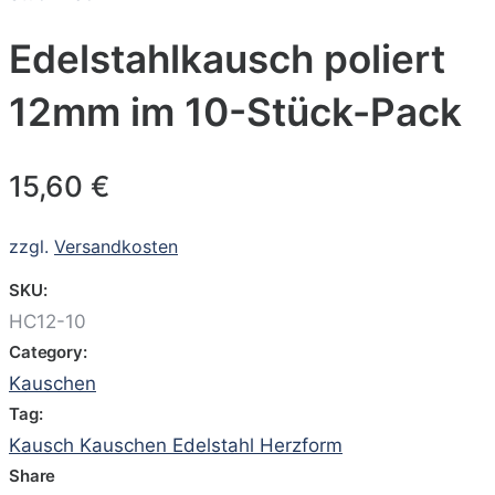
Edelstahlkausch poliert
12mm im 10-Stück-Pack
15,60
€
zzgl.
Versandkosten
SKU:
HC12-10
Category:
Kauschen
Tag:
Kausch Kauschen Edelstahl Herzform
Share