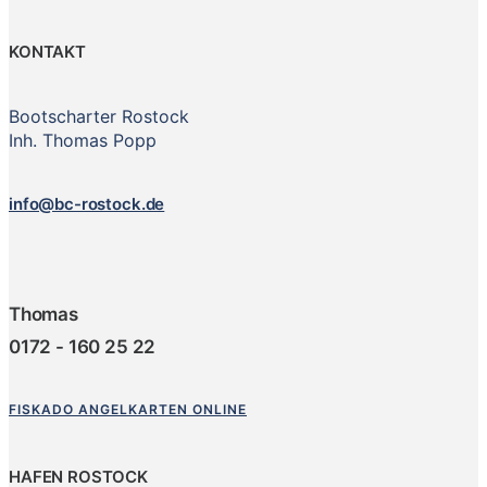
KONTAKT
Bootscharter Rostock
Inh. Thomas Popp
info@bc-rostock.de
Thomas
0172 - 160 25 22
FISKADO ANGELKARTEN ONLINE
HAFEN ROSTOCK