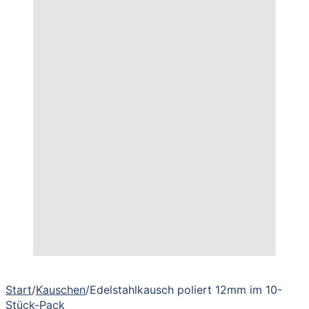
Start
/
Kauschen
/
Edelstahlkausch poliert 12mm im 10-
Stück-Pack