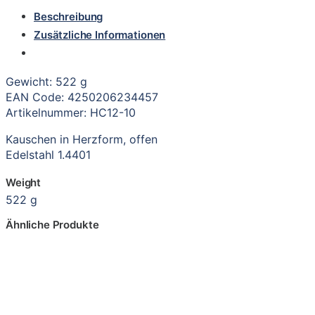
Beschreibung
Zusätzliche Informationen
Gewicht: 522 g
EAN Code: 4250206234457
Artikelnummer: HC12-10
Kauschen in Herzform, offen
Edelstahl 1.4401
Weight
522 g
Ähnliche Produkte