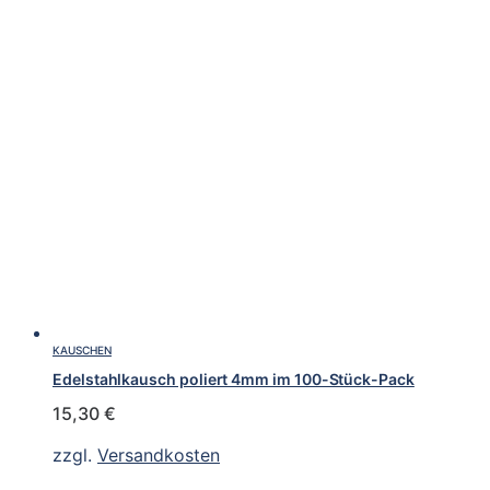
KAUSCHEN
Edelstahlkausch poliert 4mm im 100-Stück-Pack
15,30
€
zzgl.
Versandkosten