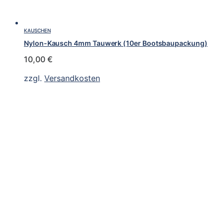
KAUSCHEN
Nylon-Kausch 4mm Tauwerk (10er Bootsbaupackung)
10,00
€
zzgl.
Versandkosten