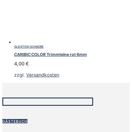
GLEISTEIN SCHNÜRE
CARIBIC COLOR Trimmleine rot 6mm
4,00
€
zzgl.
Versandkosten
GÄSTEBUCH