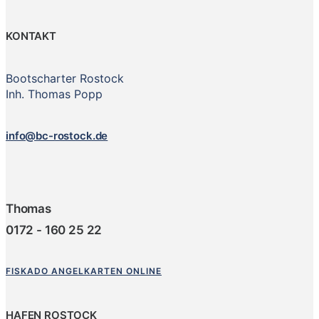
KONTAKT
Bootscharter Rostock
Inh. Thomas Popp
info@bc-rostock.de
Thomas
0172 - 160 25 22
FISKADO ANGELKARTEN ONLINE
HAFEN ROSTOCK