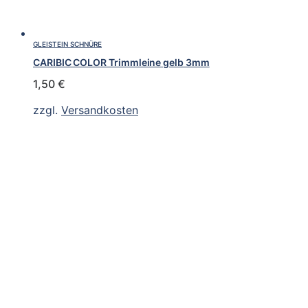
GLEISTEIN SCHNÜRE
CARIBIC COLOR Trimmleine gelb 3mm
1,50
€
zzgl.
Versandkosten