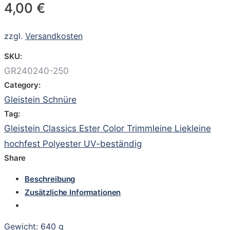
4,00
€
zzgl.
Versandkosten
SKU:
GR240240-250
Category:
Gleistein Schnüre
Tag:
Gleistein Classics Ester Color Trimmleine Liekleine
hochfest Polyester UV-beständig
Share
Beschreibung
Zusätzliche Informationen
Gewicht: 640 g