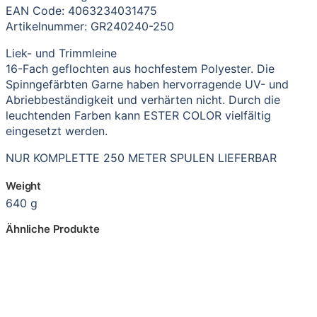
EAN Code: 4063234031475
Artikelnummer: GR240240-250
Liek- und Trimmleine
16-Fach geflochten aus hochfestem Polyester. Die
Spinngefärbten Garne haben hervorragende UV- und
Abriebbeständigkeit und verhärten nicht. Durch die
leuchtenden Farben kann ESTER COLOR vielfältig
eingesetzt werden.
NUR KOMPLETTE 250 METER SPULEN LIEFERBAR
Weight
640 g
Ähnliche Produkte