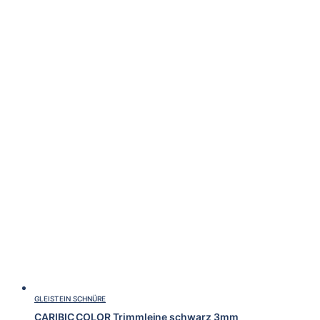
GLEISTEIN SCHNÜRE
CARIBIC COLOR Trimmleine schwarz 3mm