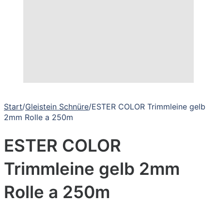
Start
/
Gleistein Schnüre
/
ESTER COLOR Trimmleine gelb
2mm Rolle a 250m
ESTER COLOR
Trimmleine gelb 2mm
Rolle a 250m