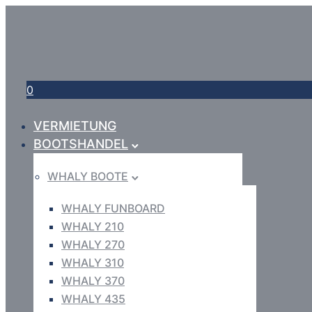
0
VERMIETUNG
BOOTSHANDEL
WHALY BOOTE
WHALY FUNBOARD
WHALY 210
WHALY 270
WHALY 310
WHALY 370
WHALY 435