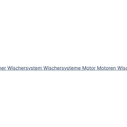
er Wischersystem Wischersysteme Motor Motoren Wis