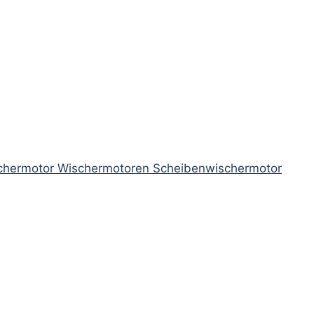
chermotor Wischermotoren Scheibenwischermotor