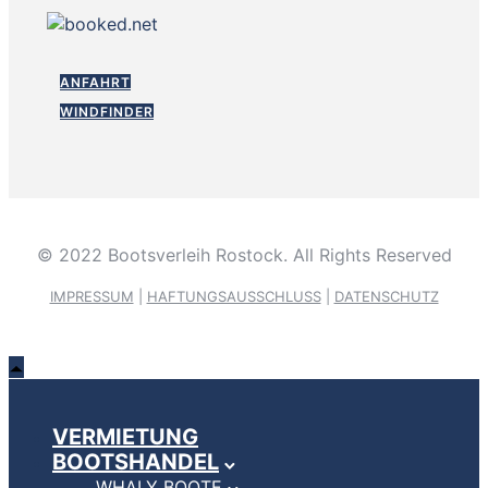
ANFAHRT
WINDFINDER
© 2022 Bootsverleih Rostock. All Rights Reserved
IMPRESSUM
|
HAFTUNGSAUSSCHLUSS
|
DATENSCHUTZ
VERMIETUNG
BOOTSHANDEL
WHALY BOOTE