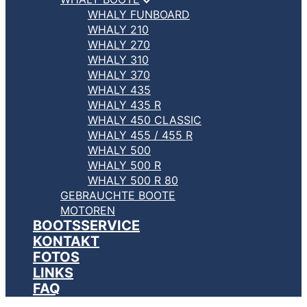
WHALY FUNBOARD
WHALY 210
WHALY 270
WHALY 310
WHALY 370
WHALY 435
WHALY 435 R
WHALY 450 CLASSIC
WHALY 455 / 455 R
WHALY 500
WHALY 500 R
WHALY 500 R 80
GEBRAUCHTE BOOTE
MOTOREN
BOOTSSERVICE
KONTAKT
FOTOS
LINKS
FAQ