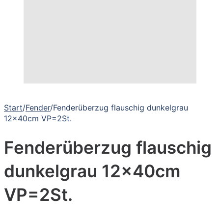
Start
/
Fender
/
Fenderüberzug flauschig dunkelgrau
12x40cm VP=2St.
Fenderüberzug flauschig
dunkelgrau 12x40cm
VP=2St.