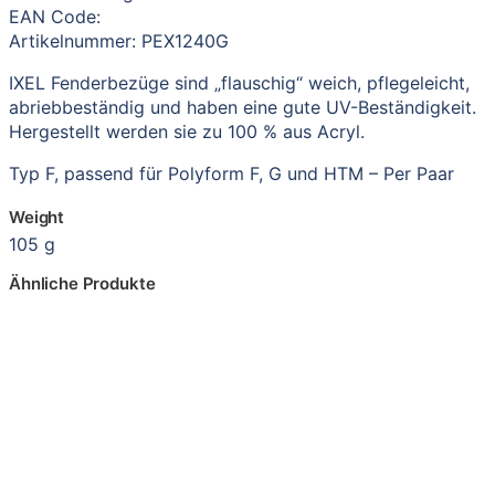
EAN Code:
Artikelnummer: PEX1240G
IXEL Fenderbezüge sind „flauschig“ weich, pflegeleicht,
abriebbeständig und haben eine gute UV-Beständigkeit.
Hergestellt werden sie zu 100 % aus Acryl.
Typ F, passend für Polyform F, G und HTM – Per Paar
Weight
105 g
Ähnliche Produkte