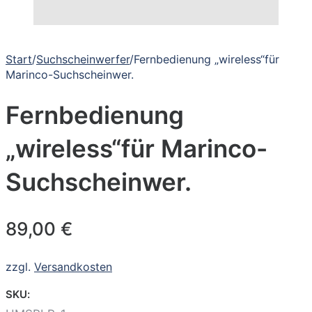
Start
/
Suchscheinwerfer
/
Fernbedienung „wireless“für
Marinco-Suchscheinwer.
Fernbedienung
„wireless“für Marinco-
Suchscheinwer.
89,00
€
zzgl.
Versandkosten
SKU: