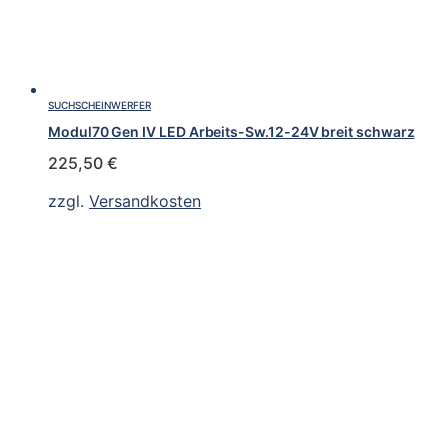
SUCHSCHEINWERFER
Modul70 Gen IV LED Arbeits-Sw.12-24V breit schwarz
225,50
€
zzgl.
Versandkosten