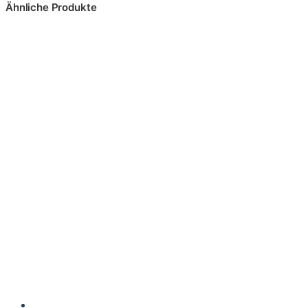
Ähnliche Produkte