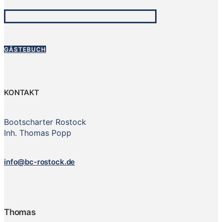
GÄSTEBUCH
KONTAKT
Bootscharter Rostock
Inh. Thomas Popp
info@bc-rostock.de
Thomas