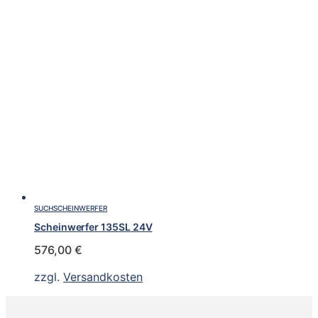
SUCHSCHEINWERFER
Scheinwerfer 135SL 24V
576,00
€
zzgl.
Versandkosten