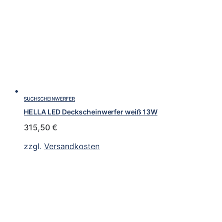
SUCHSCHEINWERFER
HELLA LED Deckscheinwerfer weiß 13W
315,50
€
zzgl.
Versandkosten