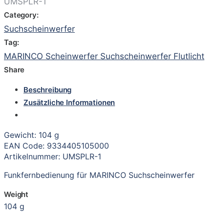
UMSPLR-1
Category:
Suchscheinwerfer
Tag:
MARINCO Scheinwerfer Suchscheinwerfer Flutlicht
Share
Beschreibung
Zusätzliche Informationen
Gewicht: 104 g
EAN Code: 9334405105000
Artikelnummer: UMSPLR-1
Funkfernbedienung für MARINCO Suchscheinwerfer
Weight
104 g