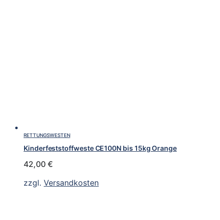
RETTUNGSWESTEN
Kinderfeststoffweste CE100N bis 15kg Orange
42,00
€
zzgl.
Versandkosten