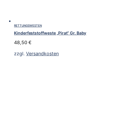
RETTUNGSWESTEN
Kinderfeststoffweste „Pirat“ Gr. Baby
48,50
€
zzgl.
Versandkosten