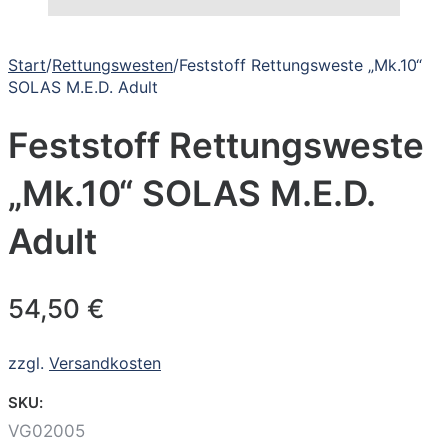
Start
/
Rettungswesten
/
Feststoff Rettungsweste „Mk.10“
SOLAS M.E.D. Adult
Feststoff Rettungsweste
„Mk.10“ SOLAS M.E.D.
Adult
54,50
€
zzgl.
Versandkosten
SKU:
VG02005