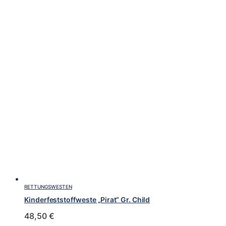
RETTUNGSWESTEN
Kinderfeststoffweste „Pirat“ Gr. Child
48,50
€