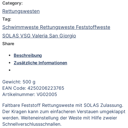
Category:
Rettungswesten
Tag:
Schwimmweste Rettungsweste Feststoffweste
SOLAS VSG Valeria San Giorgio
Share
Beschreibung
Zusätzliche Informationen
Gewicht: 500 g
EAN Code: 4250206223765
Artikelnummer: VG02005
Faltbare Feststoff Rettungsweste mit SOLAS Zulassung.
Der Kragen kann zum einfacheren Verstauen umgeklappt
werden. Weiteneinstellung der Weste mit Hilfe zweier
Schnellverschlussschnallen.