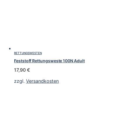
RETTUNGSWESTEN
Feststoff Rettungsweste 100N Adult
17,90
€
zzgl.
Versandkosten