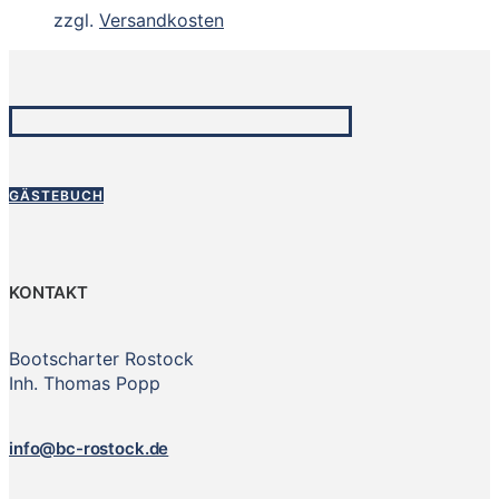
zzgl.
Versandkosten
GÄSTEBUCH
KONTAKT
Bootscharter Rostock
Inh. Thomas Popp
info@bc-rostock.de