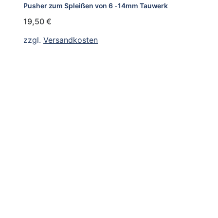
Pusher zum Spleißen von 6 -14mm Tauwerk
19,50
€
zzgl.
Versandkosten