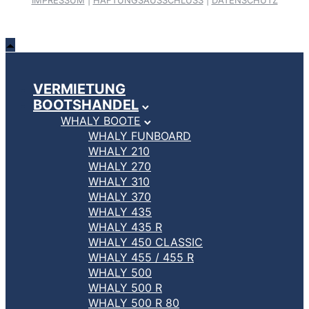
IMPRESSUM
|
HAFTUNGSAUSSCHLUSS
|
DATENSCHUTZ
VERMIETUNG
BOOTSHANDEL
WHALY BOOTE
WHALY FUNBOARD
WHALY 210
WHALY 270
WHALY 310
WHALY 370
WHALY 435
WHALY 435 R
WHALY 450 CLASSIC
WHALY 455 / 455 R
WHALY 500
WHALY 500 R
WHALY 500 R 80