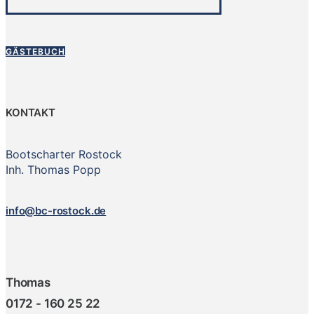
GÄSTEBUCH
KONTAKT
Bootscharter Rostock
Inh. Thomas Popp
info@bc-rostock.de
Thomas
0172 - 160 25 22