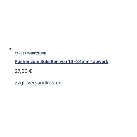
TAKLER WERKZEUGE
Pusher zum Spleißen von 16 -24mm Tauwerk
27,00
€
zzgl.
Versandkosten