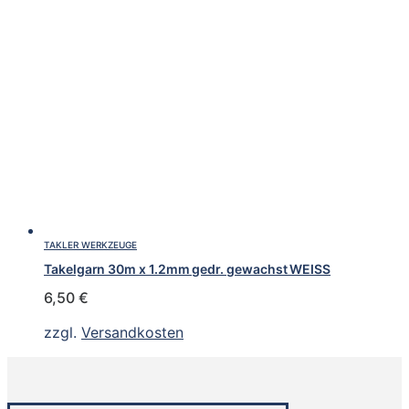
TAKLER WERKZEUGE
Takelgarn 30m x 1.2mm gedr. gewachst WEISS
6,50
€
zzgl.
Versandkosten