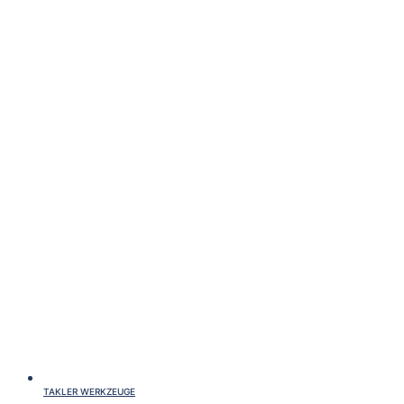
TAKLER WERKZEUGE