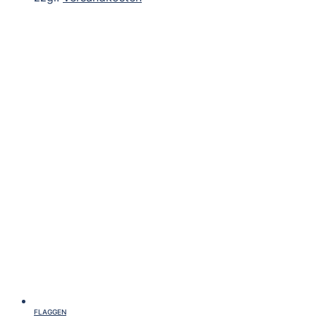
FLAGGEN