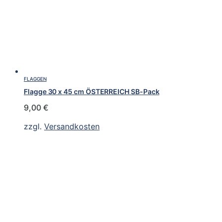
FLAGGEN
Flagge 30 x 45 cm ÖSTERREICH SB-Pack
9,00
€
zzgl.
Versandkosten