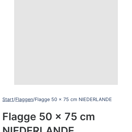
Start
/
Flaggen
/
Flagge 50 x 75 cm NIEDERLANDE
Flagge 50 x 75 cm
NIEDERLANDE