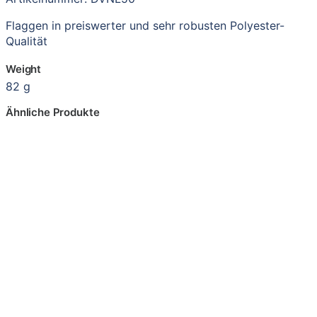
Flaggen in preiswerter und sehr robusten Polyester-
Qualität
Weight
82 g
Ähnliche Produkte