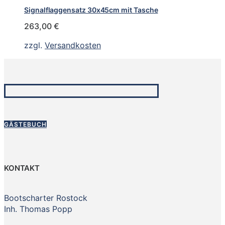
Signalflaggensatz 30x45cm mit Tasche
263,00
€
zzgl.
Versandkosten
GÄSTEBUCH
KONTAKT
Bootscharter Rostock
Inh. Thomas Popp