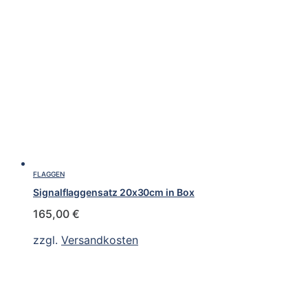
FLAGGEN
Signalflaggensatz 20x30cm in Box
165,00
€
zzgl.
Versandkosten