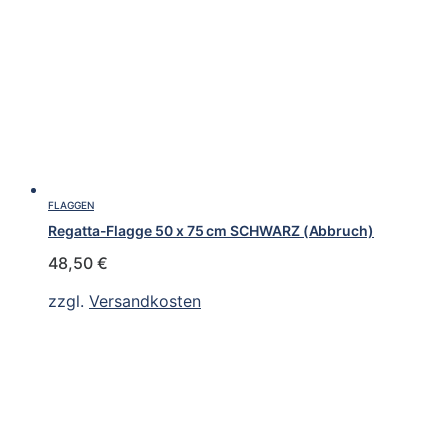
FLAGGEN
Regatta-Flagge 50 x 75 cm SCHWARZ (Abbruch)
48,50
€
zzgl.
Versandkosten