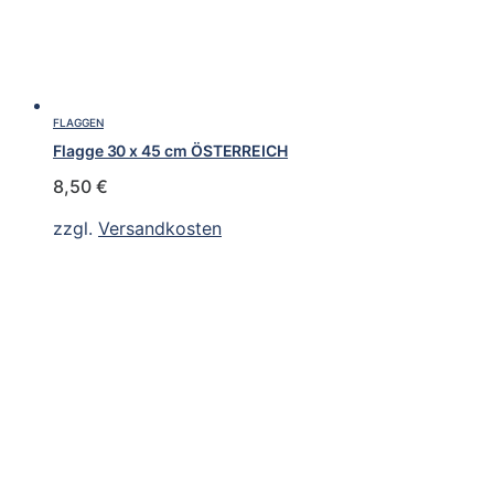
FLAGGEN
Flagge 30 x 45 cm ÖSTERREICH
8,50
€
zzgl.
Versandkosten