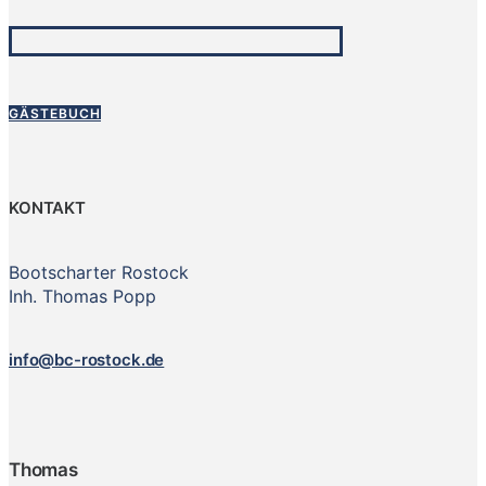
GÄSTEBUCH
KONTAKT
Bootscharter Rostock
Inh. Thomas Popp
info@bc-rostock.de
Thomas