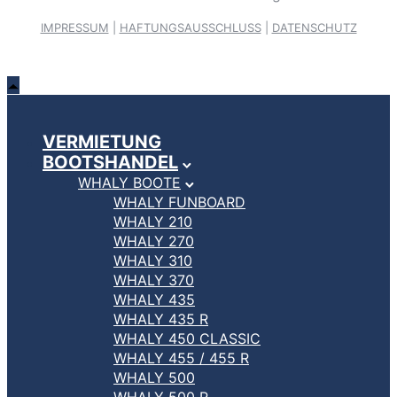
IMPRESSUM
|
HAFTUNGSAUSSCHLUSS
|
DATENSCHUTZ
VERMIETUNG
BOOTSHANDEL
WHALY BOOTE
WHALY FUNBOARD
WHALY 210
WHALY 270
WHALY 310
WHALY 370
WHALY 435
WHALY 435 R
WHALY 450 CLASSIC
WHALY 455 / 455 R
WHALY 500