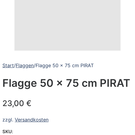
Start
/
Flaggen
/
Flagge 50 x 75 cm PIRAT
Flagge 50 x 75 cm PIRAT
23,00
€
zzgl.
Versandkosten
SKU: