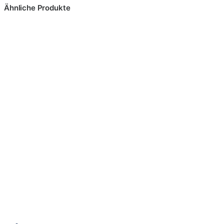
Ähnliche Produkte