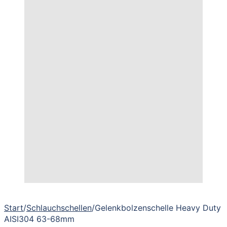
Start
/
Schlauchschellen
/
Gelenkbolzenschelle Heavy Duty
AISI304 63-68mm