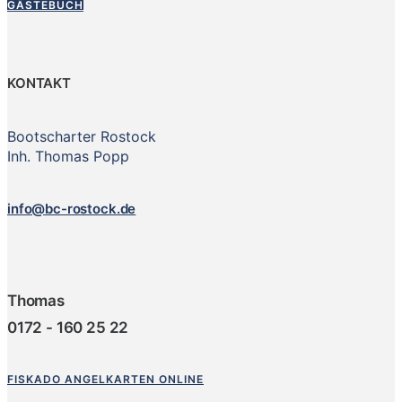
GÄSTEBUCH
KONTAKT
Bootscharter Rostock
Inh. Thomas Popp
info@bc-rostock.de
Thomas
0172 - 160 25 22
FISKADO ANGELKARTEN ONLINE