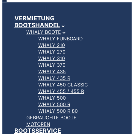
VERMIETUNG
BOOTSHANDEL
WHALY BOOTE
WHALY FUNBOARD
WHALY 210
WHALY 270
WHALY 310
WHALY 370
WHALY 435
WHALY 435 R
WHALY 450 CLASSIC
WHALY 455 / 455 R
WHALY 500
WHALY 500 R
WHALY 500 R 80
GEBRAUCHTE BOOTE
MOTOREN
BOOTSSERVICE