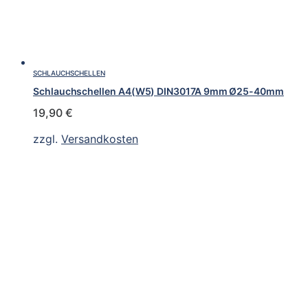
SCHLAUCHSCHELLEN
Schlauchschellen A4(W5) DIN3017A 9mm Ø25-40mm
19,90
€
zzgl.
Versandkosten