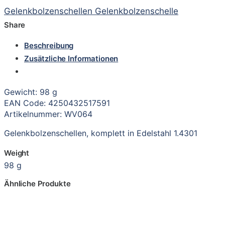
Gelenkbolzenschellen Gelenkbolzenschelle
Share
Beschreibung
Zusätzliche Informationen
Gewicht: 98 g
EAN Code: 4250432517591
Artikelnummer: WV064
Gelenkbolzenschellen, komplett in Edelstahl 1.4301
Weight
98 g
Ähnliche Produkte