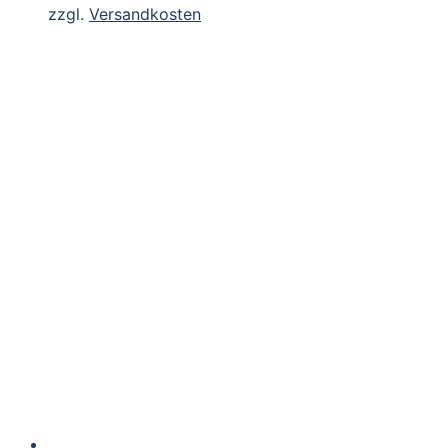
zzgl.
Versandkosten