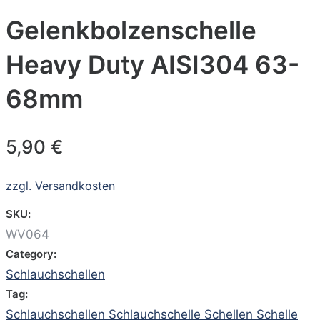
Gelenkbolzenschelle
Heavy Duty AISI304 63-
68mm
5,90
€
zzgl.
Versandkosten
SKU:
WV064
Category:
Schlauchschellen
Tag:
Schlauchschellen Schlauchschelle Schellen Schelle