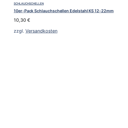
SCHLAUCHSCHELLEN
10er-Pack Schlauchschellen Edelstahl KS 12-22mm
10,30
€
zzgl.
Versandkosten