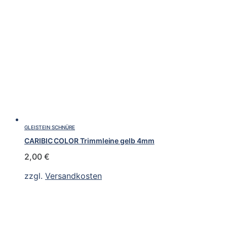
GLEISTEIN SCHNÜRE
CARIBIC COLOR Trimmleine gelb 4mm
2,00
€
zzgl.
Versandkosten