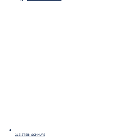
GLEISTEIN SCHNÜRE