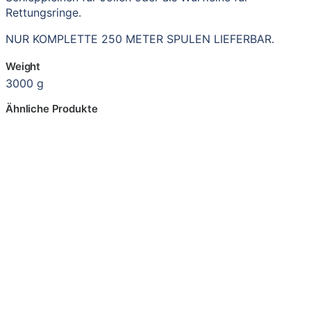
Rettungsringe.
NUR KOMPLETTE 250 METER SPULEN LIEFERBAR.
Weight
3000 g
Ähnliche Produkte