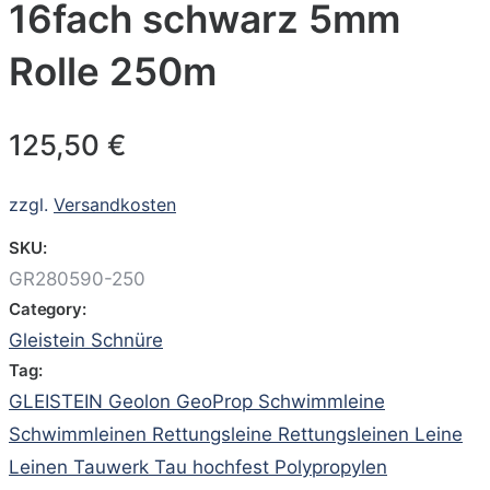
16fach schwarz 5mm
Rolle 250m
125,50
€
zzgl.
Versandkosten
SKU:
GR280590-250
Category:
Gleistein Schnüre
Tag:
GLEISTEIN Geolon GeoProp Schwimmleine
Schwimmleinen Rettungsleine Rettungsleinen Leine
Leinen Tauwerk Tau hochfest Polypropylen