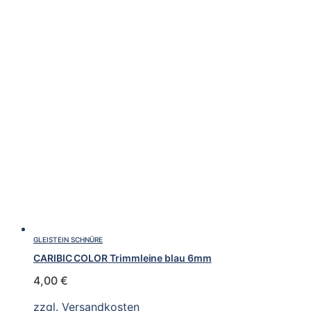
GLEISTEIN SCHNÜRE
CARIBIC COLOR Trimmleine blau 6mm
4,00
€
zzgl.
Versandkosten