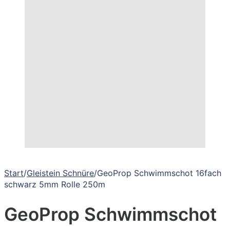
Start
/
Gleistein Schnüre
/
GeoProp Schwimmschot 16fach
schwarz 5mm Rolle 250m
GeoProp Schwimmschot