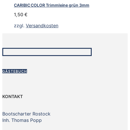
CARIBIC COLOR Trimmleine grün 3mm
1,50
€
zzgl.
Versandkosten
GÄSTEBUCH
KONTAKT
Bootscharter Rostock
Inh. Thomas Popp