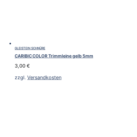
GLEISTEIN SCHNÜRE
CARIBIC COLOR Trimmleine gelb 5mm
3,00
€
zzgl.
Versandkosten