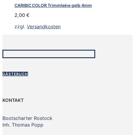
CARIBIC COLOR Trimmleine gelb 4mm
2,00
€
zzgl.
Versandkosten
GÄSTEBUCH
KONTAKT
Bootscharter Rostock
Inh. Thomas Popp