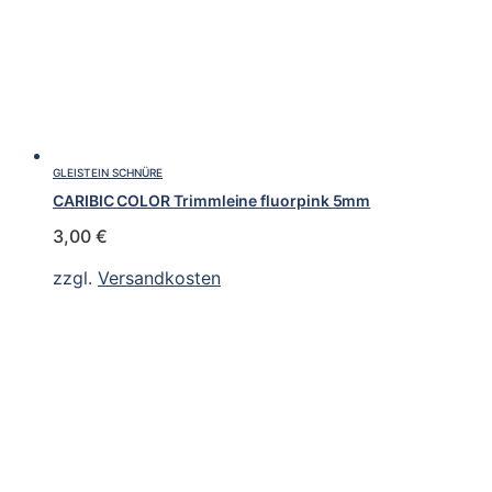
GLEISTEIN SCHNÜRE
CARIBIC COLOR Trimmleine fluorpink 5mm
3,00
€
zzgl.
Versandkosten