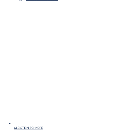
GLEISTEIN SCHNÜRE