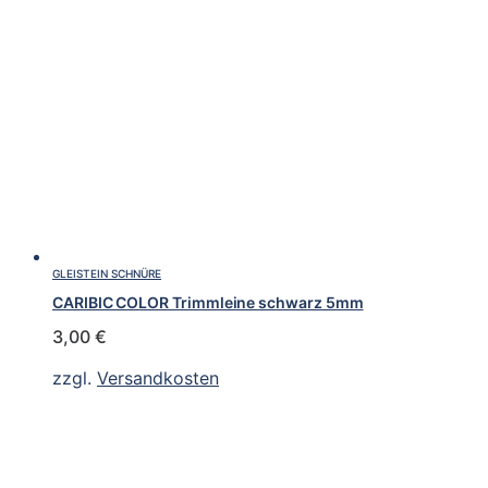
GLEISTEIN SCHNÜRE
CARIBIC COLOR Trimmleine schwarz 5mm
3,00
€
zzgl.
Versandkosten