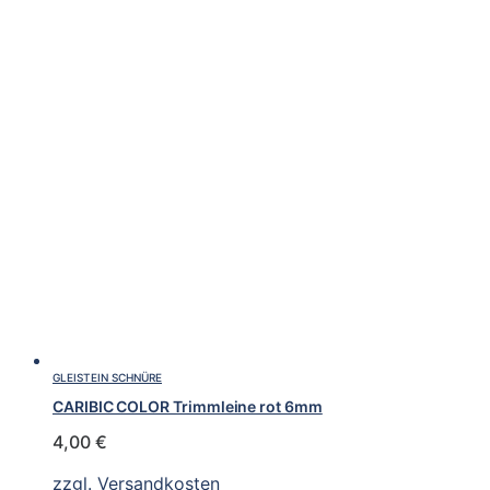
GLEISTEIN SCHNÜRE
CARIBIC COLOR Trimmleine rot 6mm
4,00
€
zzgl.
Versandkosten