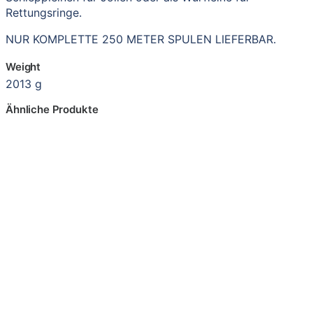
Rettungsringe.
NUR KOMPLETTE 250 METER SPULEN LIEFERBAR.
Weight
2013 g
Ähnliche Produkte