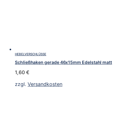
HEBELVERSCHLÜSSE
Schließhaken gerade 46x15mm Edelstahl matt
1,60
€
zzgl.
Versandkosten