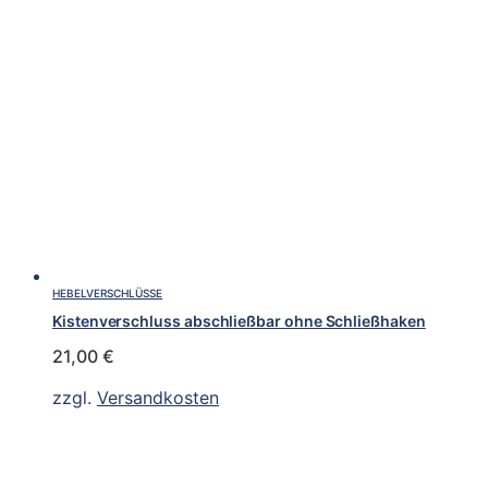
HEBELVERSCHLÜSSE
Kistenverschluss abschließbar ohne Schließhaken
21,00
€
zzgl.
Versandkosten