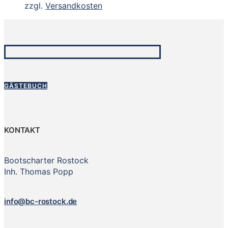
zzgl.
Versandkosten
GÄSTEBUCH
KONTAKT
Bootscharter Rostock
Inh. Thomas Popp
info@bc-rostock.de