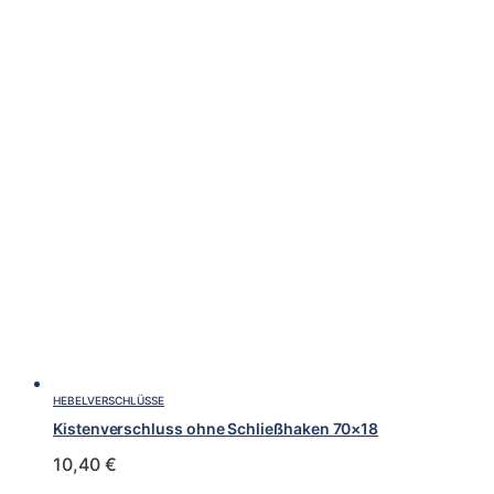
HEBELVERSCHLÜSSE
Kistenverschluss ohne Schließhaken 70×18
10,40
€