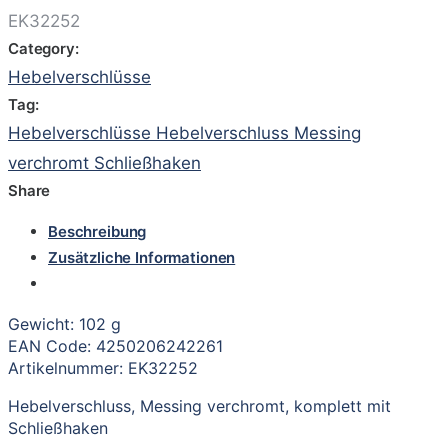
EK32252
Category:
Hebelverschlüsse
Tag:
Hebelverschlüsse Hebelverschluss Messing
verchromt Schließhaken
Share
Beschreibung
Zusätzliche Informationen
Gewicht: 102 g
EAN Code: 4250206242261
Artikelnummer: EK32252
Hebelverschluss, Messing verchromt, komplett mit
Schließhaken