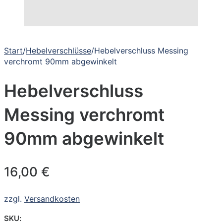
Start
/
Hebelverschlüsse
/
Hebelverschluss Messing
verchromt 90mm abgewinkelt
Hebelverschluss
Messing verchromt
90mm abgewinkelt
16,00
€
zzgl.
Versandkosten
SKU: