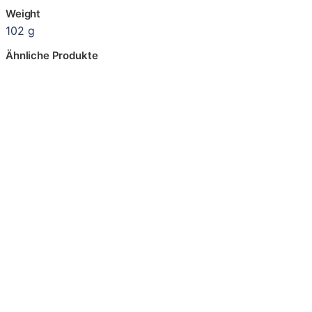
Weight
102 g
Ähnliche Produkte