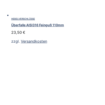
HEBELVERSCHLÜSSE
Überfalle AISI316 Feinguß 110mm
23,50
€
zzgl.
Versandkosten