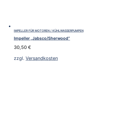
IMPELLER FÜR MOTOREN / KÜHLWASSERPUMPEN
Impeller „Jabsco/Sherwood“
30,50
€
zzgl.
Versandkosten