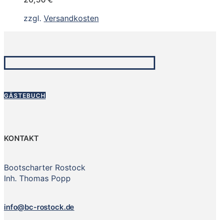
zzgl.
Versandkosten
GÄSTEBUCH
KONTAKT
Bootscharter Rostock
Inh. Thomas Popp
info@bc-rostock.de