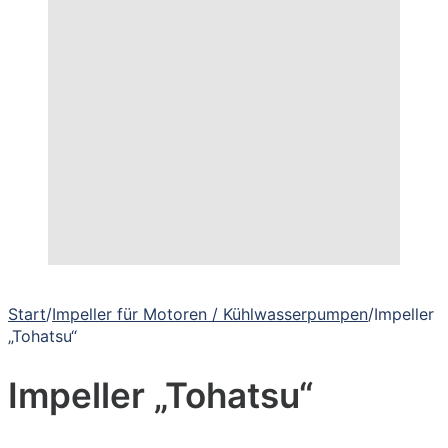
Start
/
Impeller für Motoren / Kühlwasserpumpen
/
Impeller
„Tohatsu“
Impeller „Tohatsu“