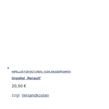
IMPELLER FÜR MOTOREN / KÜHLWASSERPUMPEN
Impeller „Renault“
20,50
€
zzgl.
Versandkosten