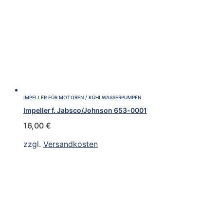
IMPELLER FÜR MOTOREN / KÜHLWASSERPUMPEN
Impeller f. Jabsco/Johnson 653-0001
16,00
€
zzgl.
Versandkosten