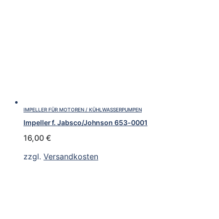
IMPELLER FÜR MOTOREN / KÜHLWASSERPUMPEN
Impeller f. Jabsco/Johnson 653-0001
16,00
€
zzgl.
Versandkosten