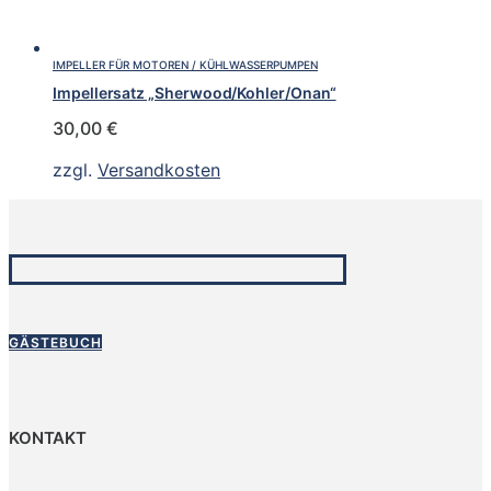
IMPELLER FÜR MOTOREN / KÜHLWASSERPUMPEN
Impellersatz „Sherwood/Kohler/Onan“
30,00
€
zzgl.
Versandkosten
GÄSTEBUCH
KONTAKT