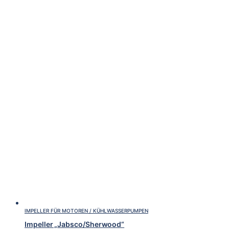
IMPELLER FÜR MOTOREN / KÜHLWASSERPUMPEN
Impeller „Jabsco/Sherwood“