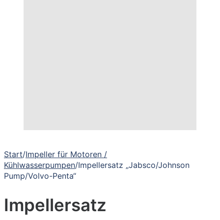
Start
/
Impeller für Motoren /
Kühlwasserpumpen
/
Impellersatz „Jabsco/Johnson
Pump/Volvo-Penta“
Impellersatz