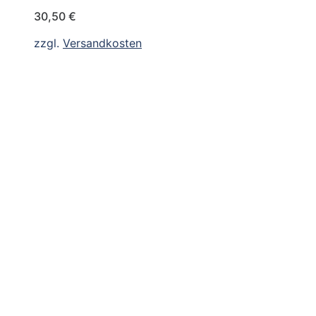
30,50
€
zzgl.
Versandkosten