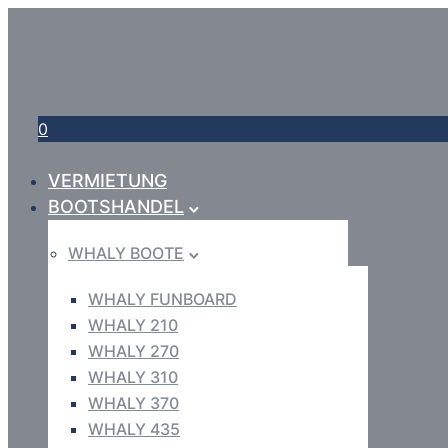
0
VERMIETUNG
BOOTSHANDEL
WHALY BOOTE
WHALY FUNBOARD
WHALY 210
WHALY 270
WHALY 310
WHALY 370
WHALY 435