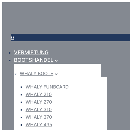
0
VERMIETUNG
BOOTSHANDEL
WHALY BOOTE
WHALY FUNBOARD
WHALY 210
WHALY 270
WHALY 310
WHALY 370
WHALY 435