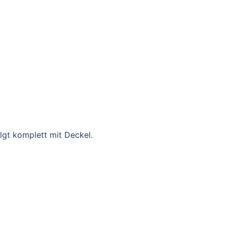
olgt komplett mit Deckel.