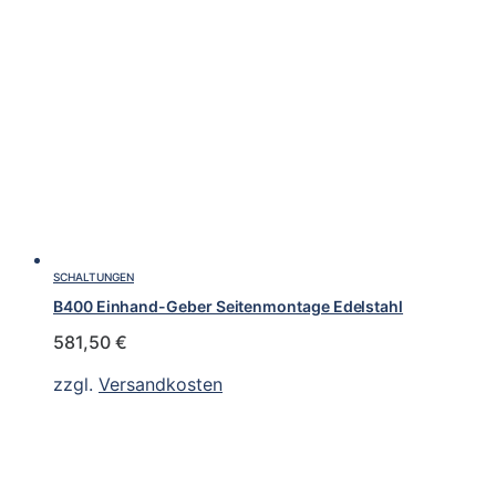
SCHALTUNGEN
B400 Einhand-Geber Seitenmontage Edelstahl
581,50
€
zzgl.
Versandkosten