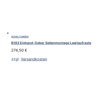
SCHALTUNGEN
B183 Einhand-Geber Seitenmontage Leerlaufraste
274,50
€
zzgl.
Versandkosten