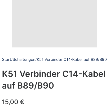
Start
/
Schaltungen
/
K51 Verbinder C14-Kabel auf B89/B90
K51 Verbinder C14-Kabel
auf B89/B90
15,00
€