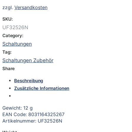
zzgl.
Versandkosten
SKU:
UF32526N
Category:
Schaltungen
Tag:
Schaltungen Zubehör
Share
Beschreibung
Zusätzliche Informationen
Gewicht: 12 g
EAN Code: 8031164325267
Artikelnummer: UF32526N