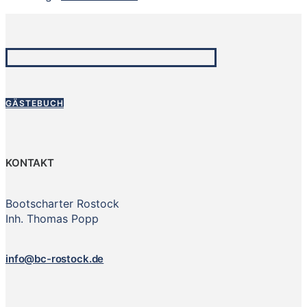
GÄSTEBUCH
KONTAKT
Bootscharter Rostock
Inh. Thomas Popp
info@bc-rostock.de