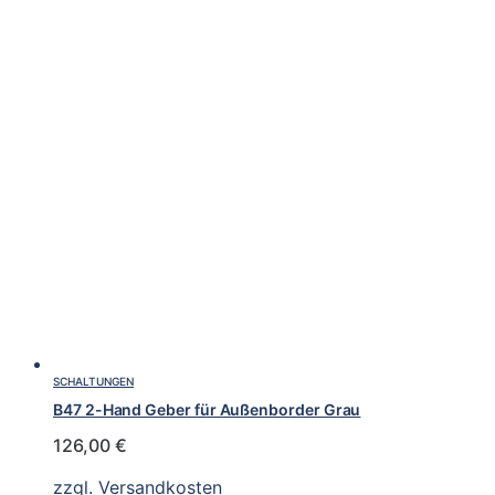
SCHALTUNGEN
B47 2-Hand Geber für Außenborder Grau
126,00
€
zzgl.
Versandkosten