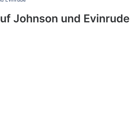
uf Johnson und Evinrude