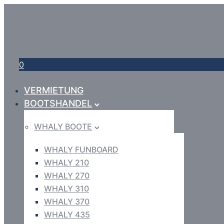
0
VERMIETUNG
BOOTSHANDEL
WHALY BOOTE
WHALY FUNBOARD
WHALY 210
WHALY 270
WHALY 310
WHALY 370
WHALY 435