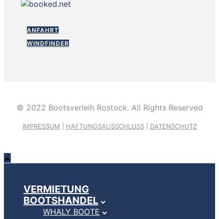
ANFAHRT
WINDFINDER
© 2022 Bootsverleih Rostock. All Rights Reserved
IMPRESSUM
|
HAFTUNGSAUSSCHLUSS
|
DATENSCHUTZ
VERMIETUNG
BOOTSHANDEL
WHALY BOOTE