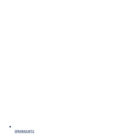
SPANNGURTE