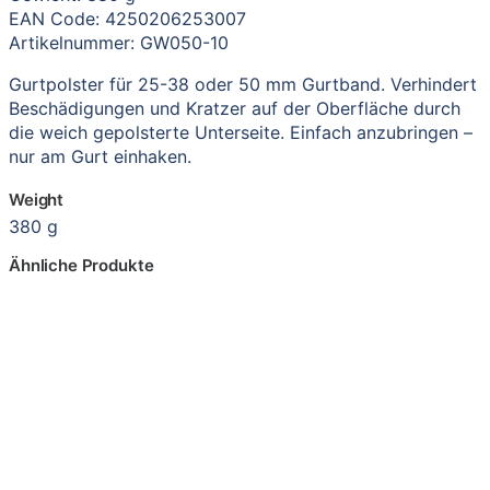
EAN Code: 4250206253007
Artikelnummer: GW050-10
Gurtpolster für 25-38 oder 50 mm Gurtband. Verhindert
Beschädigungen und Kratzer auf der Oberfläche durch
die weich gepolsterte Unterseite. Einfach anzubringen –
nur am Gurt einhaken.
Weight
380 g
Ähnliche Produkte