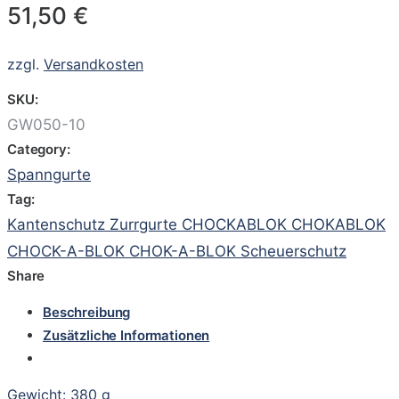
51,50
€
zzgl.
Versandkosten
SKU:
GW050-10
Category:
Spanngurte
Tag:
Kantenschutz Zurrgurte CHOCKABLOK CHOKABLOK
CHOCK-A-BLOK CHOK-A-BLOK Scheuerschutz
Share
Beschreibung
Zusätzliche Informationen
Gewicht: 380 g