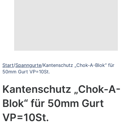
Start
/
Spanngurte
/
Kantenschutz „Chok-A-Blok“ für
50mm Gurt VP=10St.
Kantenschutz „Chok-A-
Blok“ für 50mm Gurt
VP=10St.