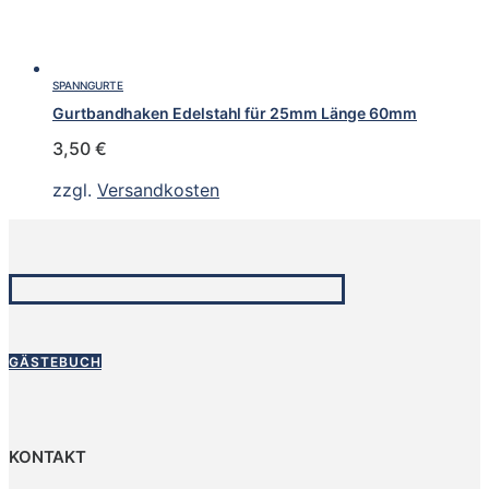
SPANNGURTE
Gurtbandhaken Edelstahl für 25mm Länge 60mm
3,50
€
zzgl.
Versandkosten
GÄSTEBUCH
KONTAKT