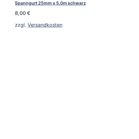
Spanngurt 25mm x 5.0m schwarz
8,00
€
zzgl.
Versandkosten