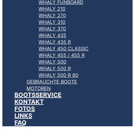
WHALY FUNBOARD
WHALY 210
WHALY 270
WHALY 310
WHALY 370
WHALY 435
WHALY 435 R
WHALY 450 CLASSIC
WHALY 455 / 455 R
WHALY 500
WHALY 500 R
WHALY 500 R 80
GEBRAUCHTE BOOTE
MOTOREN
BOOTSSERVICE
KONTAKT
FOTOS
LINKS
FAQ