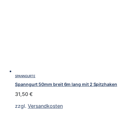
SPANNGURTE
Spanngurt 50mm breit 6m lang mit 2 Spitzhaken
31,50
€
zzgl.
Versandkosten