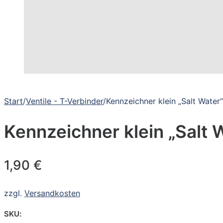
Start
/
Ventile - T-Verbinder
/
Kennzeichner klein „Salt Water“
Kennzeichner klein „Salt 
1,90
€
zzgl.
Versandkosten
SKU: