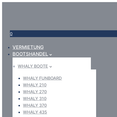
0
VERMIETUNG
BOOTSHANDEL
WHALY BOOTE
WHALY FUNBOARD
WHALY 210
WHALY 270
WHALY 310
WHALY 370
WHALY 435