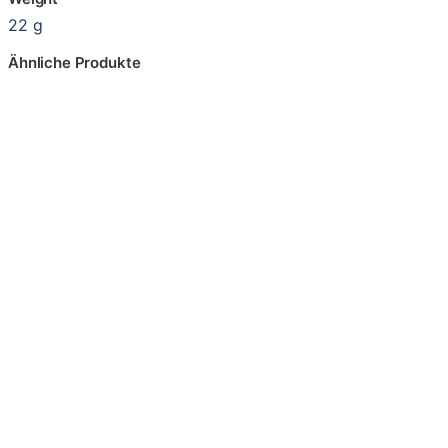
22 g
Ähnliche Produkte