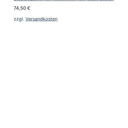
74,50
€
zzgl.
Versandkosten