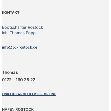
KONTAKT
Bootscharter Rostock
Inh. Thomas Popp
info@bc-rostock.de
Thomas
0172 - 160 25 22
FISKADO ANGELKARTEN ONLINE
HAFEN ROSTOCK