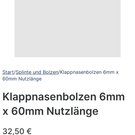
Start
/
Splinte und Bolzen
/
Klappnasenbolzen 6mm x
60mm Nutzlänge
Klappnasenbolzen 6mm
x 60mm Nutzlänge
32,50
€