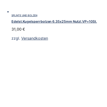
SPLINTE UND BOLZEN
Edelst.Kugelsperrbolzen 6.35x25mm Nutzl.VP=10St.
31,00
€
zzgl.
Versandkosten