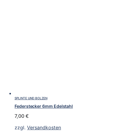
SPLINTE UND BOLZEN
Federstecker 6mm Edelstahl
7,00
€
zzgl.
Versandkosten