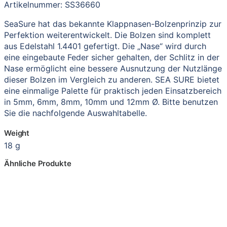
Artikelnummer: SS36660
SeaSure hat das bekannte Klappnasen-Bolzenprinzip zur
Perfektion weiterentwickelt. Die Bolzen sind komplett
aus Edelstahl 1.4401 gefertigt. Die „Nase“ wird durch
eine eingebaute Feder sicher gehalten, der Schlitz in der
Nase ermöglicht eine bessere Ausnutzung der Nutzlänge
dieser Bolzen im Vergleich zu anderen. SEA SURE bietet
eine einmalige Palette für praktisch jeden Einsatzbereich
in 5mm, 6mm, 8mm, 10mm und 12mm Ø. Bitte benutzen
Sie die nachfolgende Auswahltabelle.
Weight
18 g
Ähnliche Produkte