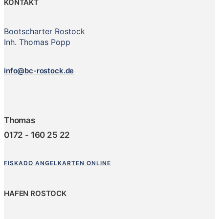
KONTAKT
Bootscharter Rostock
Inh. Thomas Popp
info@bc-rostock.de
Thomas
0172 - 160 25 22
FISKADO ANGELKARTEN ONLINE
HAFEN ROSTOCK