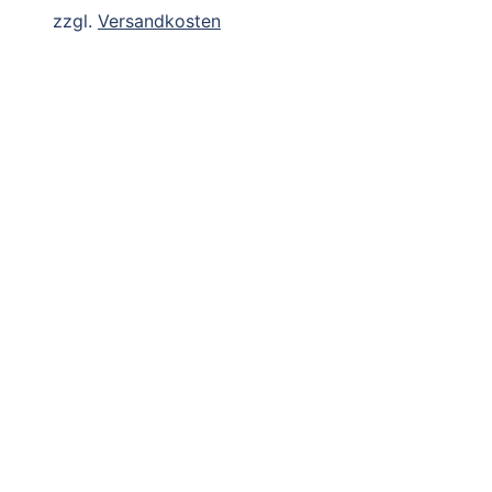
zzgl.
Versandkosten