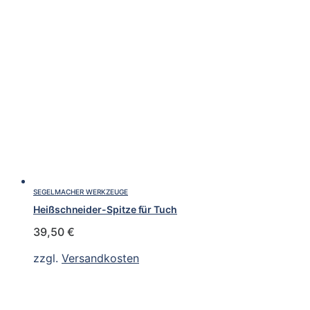
SEGELMACHER WERKZEUGE
Heißschneider-Spitze für Tuch
39,50
€
zzgl.
Versandkosten