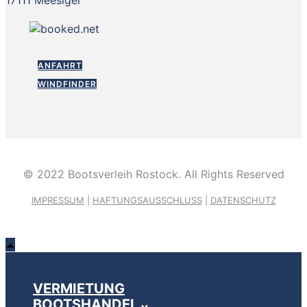
ANFAHRT
WINDFINDER
© 2022 Bootsverleih Rostock. All Rights Reserved
IMPRESSUM
|
HAFTUNGSAUSSCHLUSS
|
DATENSCHUTZ
VERMIETUNG
BOOTSHANDEL