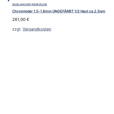
SEGELMACHER WERKZEUGE
Chromleder 1.5-1.8mm UNGEFÄRBT 1/2 Haut ca.2.5qm
261,00
€
zzgl.
Versandkosten