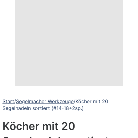
Start
/
Segelmacher Werkzeuge
/
Köcher mit 20
Segelnadeln sortiert (#14-18+2sp.)
Köcher mit 20