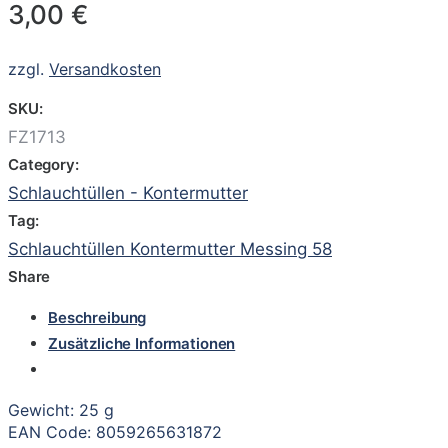
3,00
€
zzgl.
Versandkosten
SKU:
FZ1713
Category:
Schlauchtüllen - Kontermutter
Tag:
Schlauchtüllen Kontermutter Messing 58
Share
Beschreibung
Zusätzliche Informationen
Gewicht: 25 g
EAN Code: 8059265631872