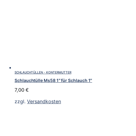
SCHLAUCHTÜLLEN - KONTERMUTTER
Schlauchtülle Ms58 1″ für Schlauch 1″
7,00
€
zzgl.
Versandkosten