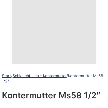
Start
/
Schlauchtüllen - Kontermutter
/
Kontermutter Ms58
1/2″
Kontermutter Ms58 1/2″