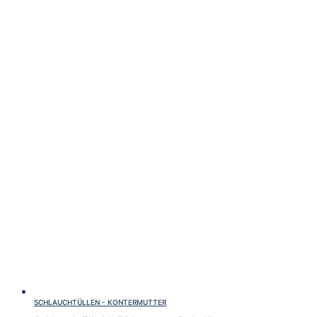
SCHLAUCHTÜLLEN - KONTERMUTTER