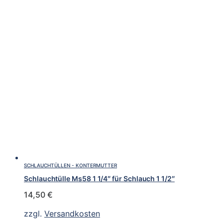
SCHLAUCHTÜLLEN - KONTERMUTTER
Schlauchtülle Ms58 1 1/4″ für Schlauch 1 1/2″
14,50
€
zzgl.
Versandkosten