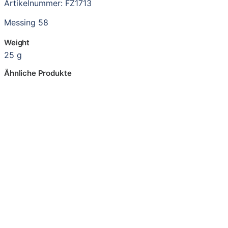
Artikelnummer: FZ1713
Messing 58
Weight
25 g
Ähnliche Produkte