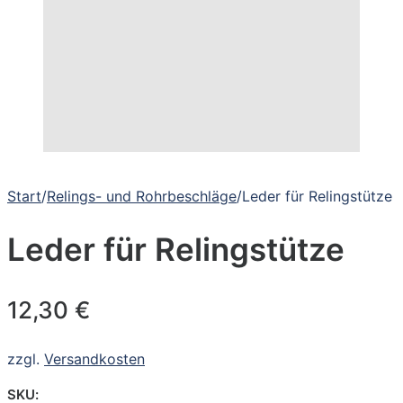
Start
/
Relings- und Rohrbeschläge
/
Leder für Relingstütze
Leder für Relingstütze
12,30
€
zzgl.
Versandkosten
SKU: