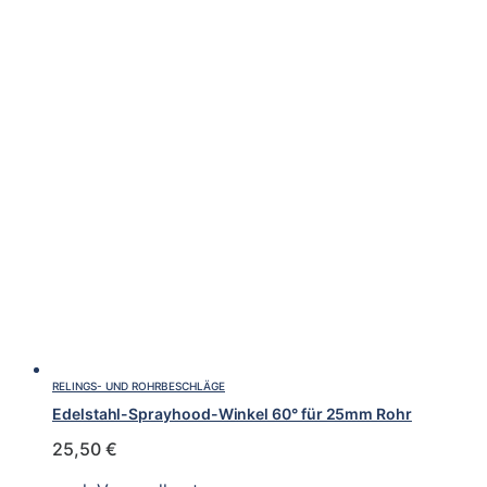
RELINGS- UND ROHRBESCHLÄGE
Edelstahl-Sprayhood-Winkel 60° für 25mm Rohr
25,50
€