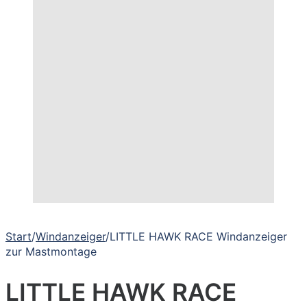
Start
/
Windanzeiger
/
LITTLE HAWK RACE Windanzeiger
zur Mastmontage
LITTLE HAWK RACE