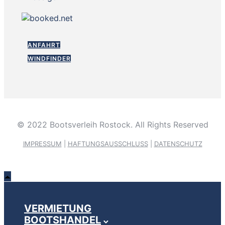
ANFAHRT
WINDFINDER
© 2022 Bootsverleih Rostock. All Rights Reserved
IMPRESSUM
|
HAFTUNGSAUSSCHLUSS
|
DATENSCHUTZ
VERMIETUNG
BOOTSHANDEL