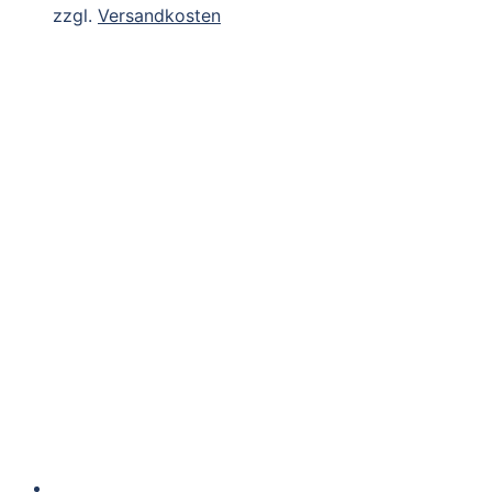
zzgl.
Versandkosten