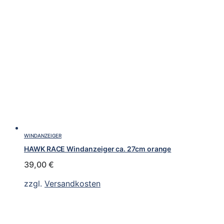
WINDANZEIGER
HAWK RACE Windanzeiger ca. 27cm orange
39,00
€
zzgl.
Versandkosten