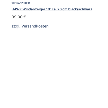
WINDANZEIGER
HAWK Windanzeiger 10″ ca. 26 cm black/schwarz
39,00
€
zzgl.
Versandkosten