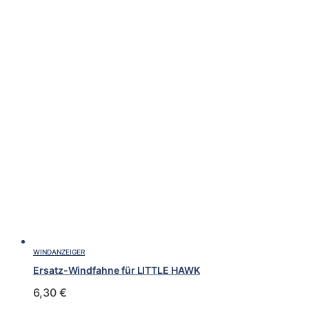
WINDANZEIGER
Ersatz-Windfahne für LITTLE HAWK
6,30
€