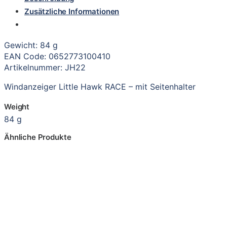
Zusätzliche Informationen
Gewicht: 84 g
EAN Code: 0652773100410
Artikelnummer: JH22
Windanzeiger Little Hawk RACE – mit Seitenhalter
Weight
84 g
Ähnliche Produkte