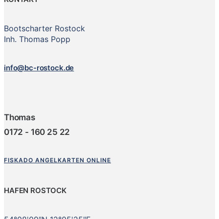
Bootscharter Rostock
Inh. Thomas Popp
info@bc-rostock.de
Thomas
0172 - 160 25 22
FISKADO ANGELKARTEN ONLINE
HAFEN ROSTOCK