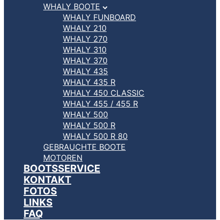
WHALY BOOTE
WHALY FUNBOARD
WHALY 210
WHALY 270
WHALY 310
WHALY 370
WHALY 435
WHALY 435 R
WHALY 450 CLASSIC
WHALY 455 / 455 R
WHALY 500
WHALY 500 R
WHALY 500 R 80
GEBRAUCHTE BOOTE
MOTOREN
BOOTSSERVICE
KONTAKT
FOTOS
LINKS
FAQ