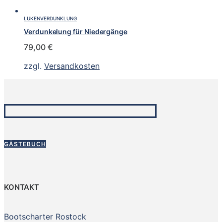
LUKENVERDUNKLUNG
Verdunkelung für Niedergänge
79,00
€
zzgl.
Versandkosten
GÄSTEBUCH
KONTAKT
Bootscharter Rostock