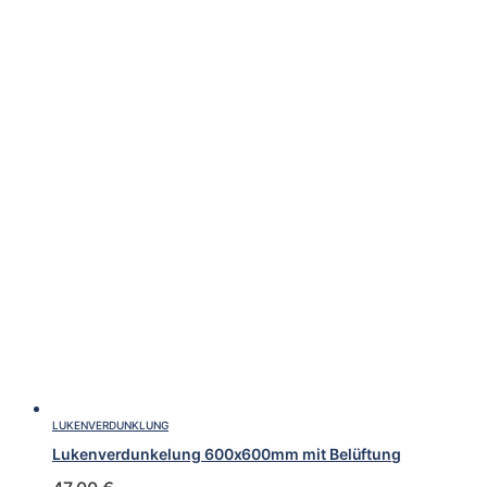
LUKENVERDUNKLUNG
Lukenverdunkelung 600x600mm mit Belüftung