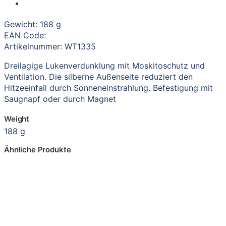
Gewicht: 188 g
EAN Code:
Artikelnummer: WT1335
Dreilagige Lukenverdunklung mit Moskitoschutz und
Ventilation. Die silberne Außenseite reduziert den
Hitzeeinfall durch Sonneneinstrahlung. Befestigung mit
Saugnapf oder durch Magnet
Weight
188 g
Ähnliche Produkte