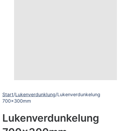
Start
/
Lukenverdunklung
/
Lukenverdunkelung
700x300mm
Lukenverdunkelung