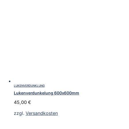
LUKENVERDUNKLUNG
Lukenverdunkelung 600x600mm
45,00
€
zzgl.
Versandkosten