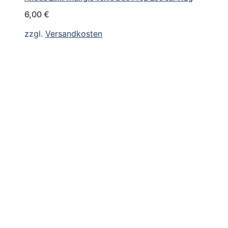
6,00
€
zzgl.
Versandkosten