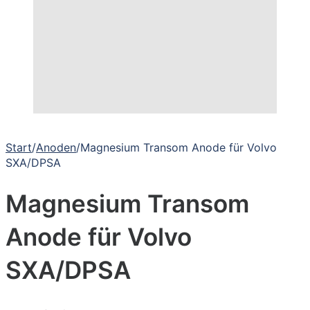
Start
/
Anoden
/
Magnesium Transom Anode für Volvo
SXA/DPSA
Magnesium Transom
Anode für Volvo
SXA/DPSA