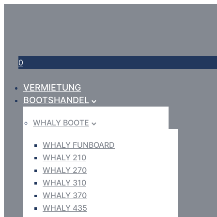
0
VERMIETUNG
BOOTSHANDEL
WHALY BOOTE
WHALY FUNBOARD
WHALY 210
WHALY 270
WHALY 310
WHALY 370
WHALY 435