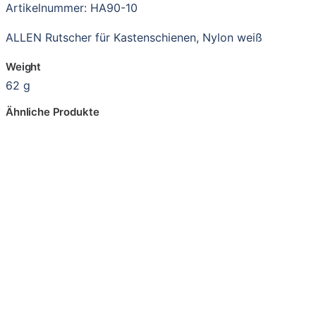
Artikelnummer: HA90-10
ALLEN Rutscher für Kastenschienen, Nylon weiß
Weight
62 g
Ähnliche Produkte