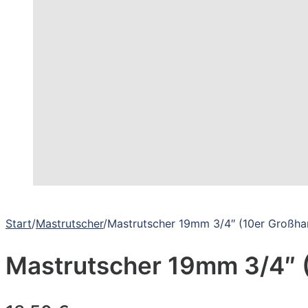
Start
/
Mastrutscher
/
Mastrutscher 19mm 3/4″ (10er Großh
Mastrutscher 19mm 3/4″ 