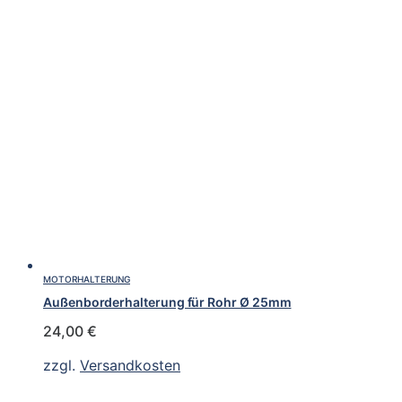
MOTORHALTERUNG
Außenborderhalterung für Rohr Ø 25mm
24,00
€
zzgl.
Versandkosten