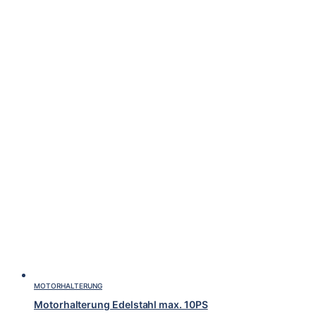
MOTORHALTERUNG
Motorhalterung Edelstahl max. 10PS