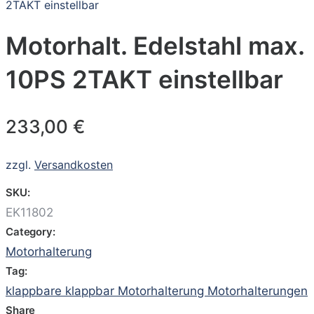
2TAKT einstellbar
Motorhalt. Edelstahl max.
10PS 2TAKT einstellbar
233,00
€
zzgl.
Versandkosten
SKU:
EK11802
Category:
Motorhalterung
Tag:
klappbare klappbar Motorhalterung Motorhalterungen
Share