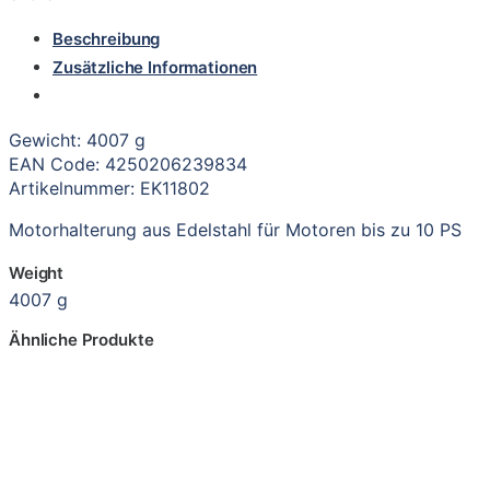
Beschreibung
Zusätzliche Informationen
Gewicht: 4007 g
EAN Code: 4250206239834
Artikelnummer: EK11802
Motorhalterung aus Edelstahl für Motoren bis zu 10 PS
Weight
4007 g
Ähnliche Produkte