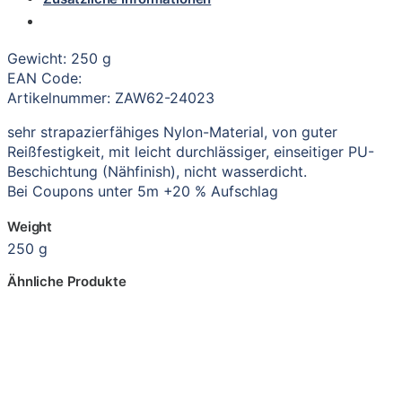
Gewicht: 250 g
EAN Code:
Artikelnummer: ZAW62-24023
sehr strapazierfähiges Nylon-Material, von guter
Reißfestigkeit, mit leicht durchlässiger, einseitiger PU-
Beschichtung (Nähfinish), nicht wasserdicht.
Bei Coupons unter 5m +20 % Aufschlag
Weight
250 g
Ähnliche Produkte