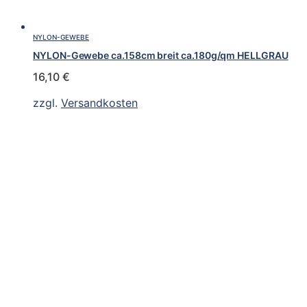
NYLON-GEWEBE
NYLON-Gewebe ca.158cm breit ca.180g/qm HELLGRAU
16,10
€
zzgl.
Versandkosten