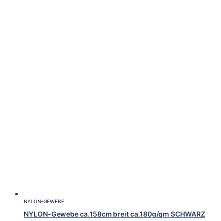
NYLON-GEWEBE
NYLON-Gewebe ca.158cm breit ca.180g/qm SCHWARZ