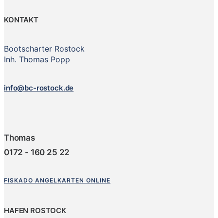
KONTAKT
Bootscharter Rostock
Inh. Thomas Popp
info@bc-rostock.de
Thomas
0172 - 160 25 22
FISKADO ANGELKARTEN ONLINE
HAFEN ROSTOCK