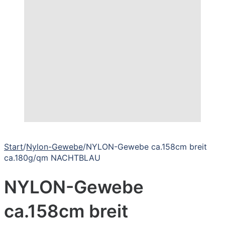
Start
/
Nylon-Gewebe
/
NYLON-Gewebe ca.158cm breit
ca.180g/qm NACHTBLAU
NYLON-Gewebe
ca.158cm breit