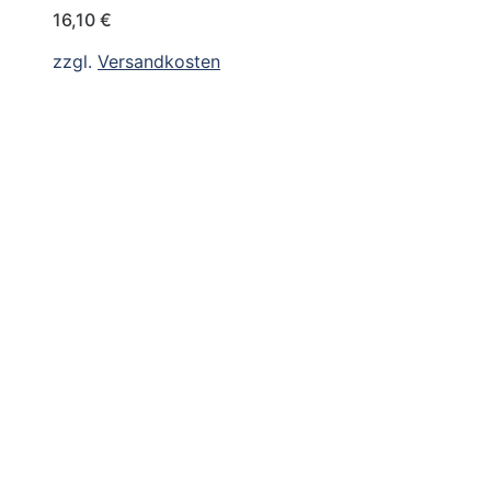
16,10
€
zzgl.
Versandkosten