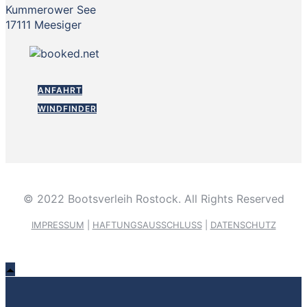
Kummerower See
17111 Meesiger
ANFAHRT
WINDFINDER
© 2022 Bootsverleih Rostock. All Rights Reserved
IMPRESSUM
|
HAFTUNGSAUSSCHLUSS
|
DATENSCHUTZ