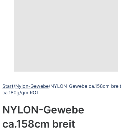
Start
/
Nylon-Gewebe
/
NYLON-Gewebe ca.158cm breit
ca.180g/qm ROT
NYLON-Gewebe
ca.158cm breit