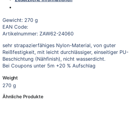
Gewicht: 270 g
EAN Code:
Artikelnummer: ZAW62-24060
sehr strapazierfähiges Nylon-Material, von guter
Reißfestigkeit, mit leicht durchlässiger, einseitiger PU-
Beschichtung (Nähfinish), nicht wasserdicht.
Bei Coupons unter 5m +20 % Aufschlag
Weight
270 g
Ähnliche Produkte