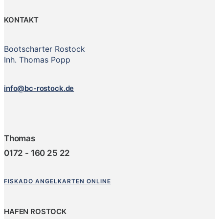
KONTAKT
Bootscharter Rostock
Inh. Thomas Popp
info@bc-rostock.de
Thomas
0172 - 160 25 22
FISKADO ANGELKARTEN ONLINE
HAFEN ROSTOCK