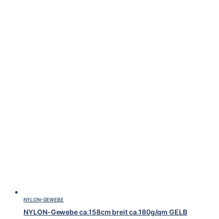
NYLON-GEWEBE
NYLON-Gewebe ca.158cm breit ca.180g/qm GELB