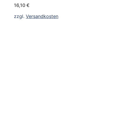
16,10
€
zzgl.
Versandkosten