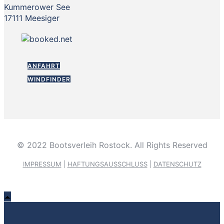
Kummerower See
17111 Meesiger
ANFAHRT
WINDFINDER
© 2022 Bootsverleih Rostock. All Rights Reserved
IMPRESSUM
|
HAFTUNGSAUSSCHLUSS
|
DATENSCHUTZ