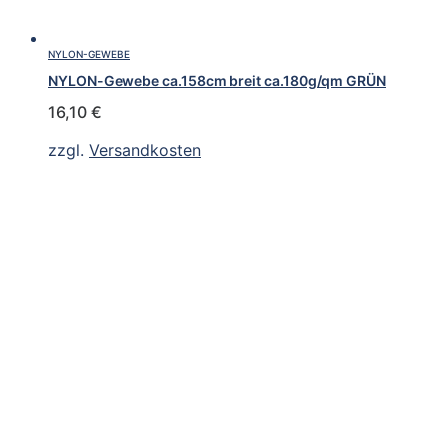
NYLON-GEWEBE
NYLON-Gewebe ca.158cm breit ca.180g/qm GRÜN
16,10
€
zzgl.
Versandkosten