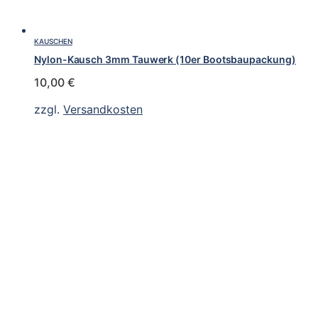
KAUSCHEN
Nylon-Kausch 3mm Tauwerk (10er Bootsbaupackung)
10,00
€
zzgl.
Versandkosten