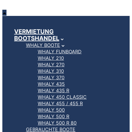
VERMIETUNG
BOOTSHANDEL
WHALY BOOTE
WHALY FUNBOARD
WHALY 210
WHALY 270
WHALY 310
WHALY 370
WHALY 435
WHALY 435 R
WHALY 450 CLASSIC
WHALY 455 / 455 R
WHALY 500
WHALY 500 R
WHALY 500 R 80
GEBRAUCHTE BOOTE