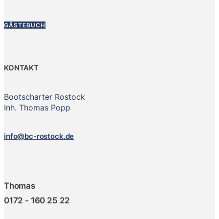
GÄSTEBUCH
KONTAKT
Bootscharter Rostock
Inh. Thomas Popp
info@bc-rostock.de
Thomas
0172 - 160 25 22