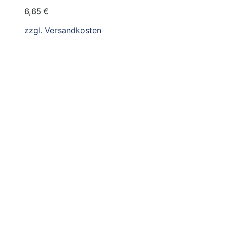
6,65
€
zzgl.
Versandkosten