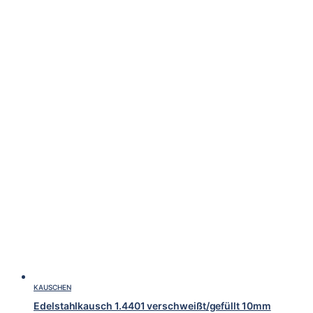
KAUSCHEN
Edelstahlkausch 1.4401 verschweißt/gefüllt 10mm