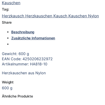
Kauschen
Tag:
Herzkausch Herzkauschen Kausch Kauschen Nylon
Share
Beschreibung
Zusätzliche Informationen
Gewicht: 600 g
EAN Code: 4250206232972
Artikelnummer: HA818-10
Herzkauschen aus Nylon
Weight
600 g
Ähnliche Produkte