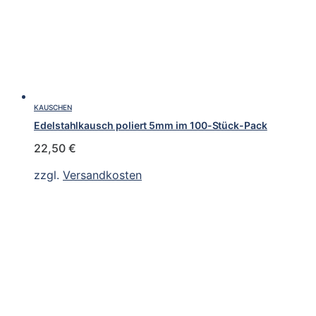
KAUSCHEN
Edelstahlkausch poliert 5mm im 100-Stück-Pack
22,50
€
zzgl.
Versandkosten