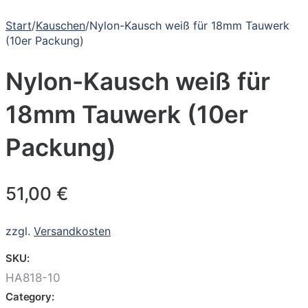
Start
/
Kauschen
/
Nylon-Kausch weiß für 18mm Tauwerk
(10er Packung)
Nylon-Kausch weiß für
18mm Tauwerk (10er
Packung)
51,00
€
zzgl.
Versandkosten
SKU:
HA818-10
Category: